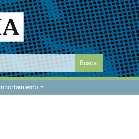
mportamiento