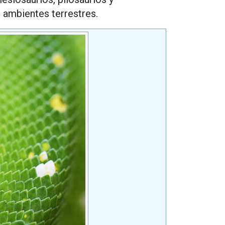
 ambientes terrestres.