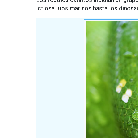
ictiosaurios marinos hasta los dinosa