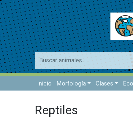
Inicio
Morfología
Clases
Eco
Reptiles