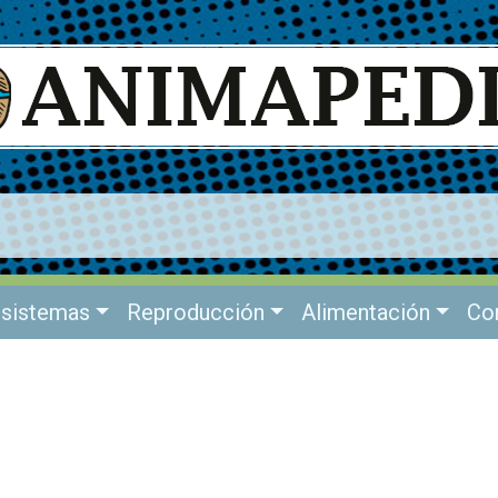
sistemas
Reproducción
Alimentación
Co