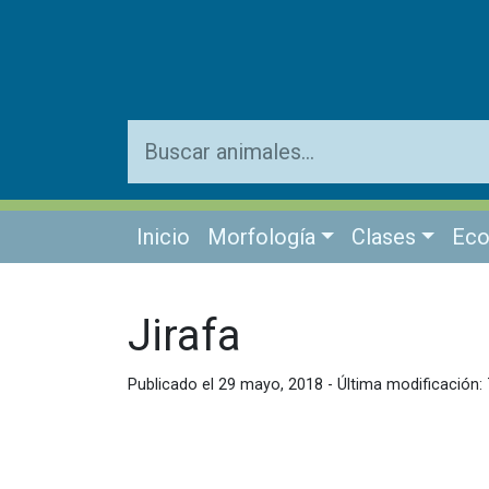
Inicio
Morfología
Clases
Eco
Jirafa
Publicado el 29 mayo, 2018 - Última modificación: