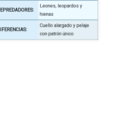
Leones, leopardos y
EPREDADORES:
hienas
Cuello alargado y pelaje
IFERENCIAS:
con patrón único