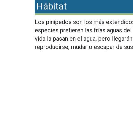
Hábitat
Los pinípedos son los más extendido
especies prefieren las frías aguas del
vida la pasan en el agua, pero llegarán
reproducirse, mudar o escapar de su