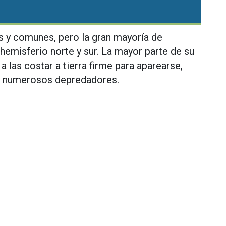
s y comunes, pero la gran mayoría de
 hemisferio norte y sur. La mayor parte de su
 a las costar a tierra firme para aparearse,
s numerosos depredadores.