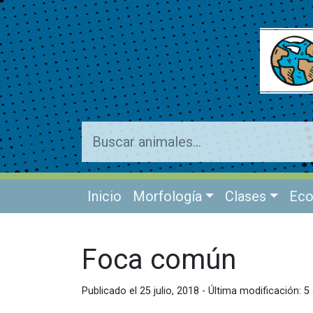
Inicio
Morfología
Clases
Eco
Foca común
Publicado el 25 julio, 2018 - Última modificación: 