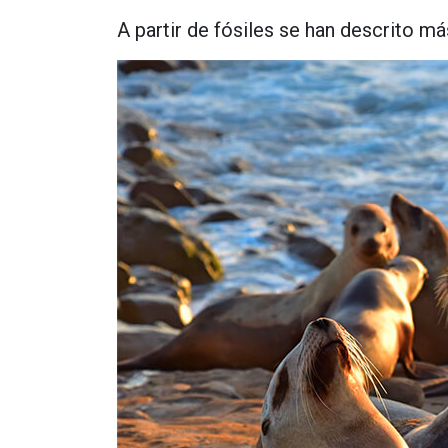
A partir de fósiles se han descrito m