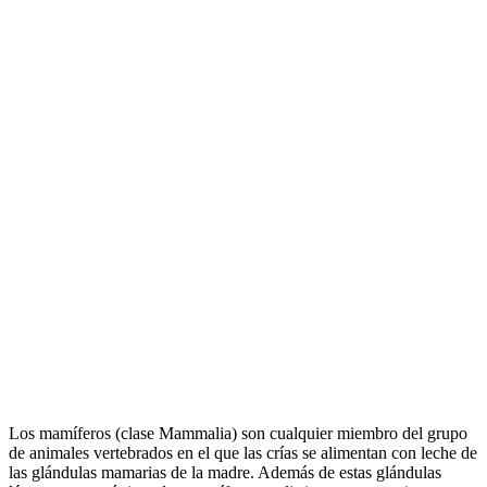
Los mamíferos (clase Mammalia) son cualquier miembro del grupo
de animales vertebrados en el que las crías se alimentan con leche de
las glándulas mamarias de la madre. Además de estas glándulas