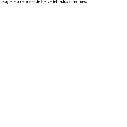
esqueleto dérmico de los vertebrados inferiores.