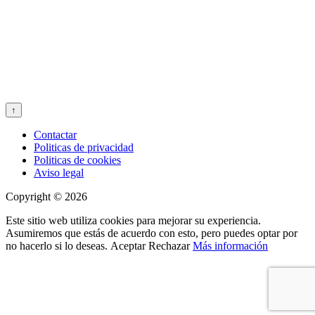
↑
Contactar
Politicas de privacidad
Politicas de cookies
Aviso legal
Copyright © 2026
Este sitio web utiliza cookies para mejorar su experiencia.
Asumiremos que estás de acuerdo con esto, pero puedes optar por
no hacerlo si lo deseas.
Aceptar
Rechazar
Más información