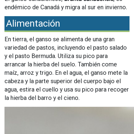
endémico de Canadá y migra al sur en invierno.
Alimentación
En tierra, el ganso se alimenta de una gran
variedad de pastos, incluyendo el pasto salado
y el pasto Bermuda. Utiliza su pico para
arrancar la hierba del suelo. También come
maíz, arroz y trigo. En el agua, el ganso mete la
cabeza y la parte superior del cuerpo bajo el
agua, estira el cuello y usa su pico para recoger
la hierba del barro y el cieno.