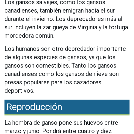
Los gansos salvajes, como los gansos
canadienses, también emigran hacia el sur
durante el invierno. Los depredadores más al
sur incluyen la zarigüeya de Virginia y la tortuga
mordedora común.
Los humanos son otro depredador importante
de algunas especies de gansos, ya que los
gansos son comestibles. Tanto los gansos
canadienses como los gansos de nieve son
presas populares para los cazadores
deportivos.
Reproducción
La hembra de ganso pone sus huevos entre
marzo y junio. Pondrá entre cuatro y diez