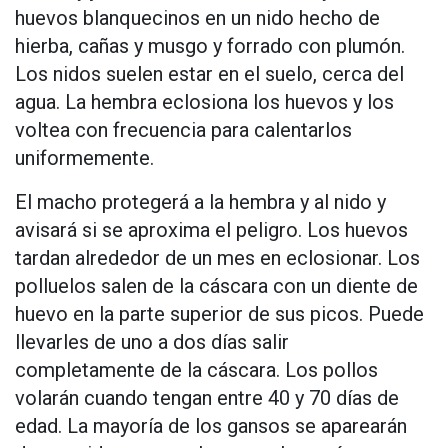
huevos blanquecinos en un nido hecho de
hierba, cañas y musgo y forrado con plumón.
Los nidos suelen estar en el suelo, cerca del
agua. La hembra eclosiona los huevos y los
voltea con frecuencia para calentarlos
uniformemente.
El macho protegerá a la hembra y al nido y
avisará si se aproxima el peligro. Los huevos
tardan alrededor de un mes en eclosionar. Los
polluelos salen de la cáscara con un diente de
huevo en la parte superior de sus picos. Puede
llevarles de uno a dos días salir
completamente de la cáscara. Los pollos
volarán cuando tengan entre 40 y 70 días de
edad. La mayoría de los gansos se aparearán