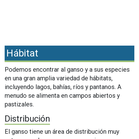
Hábitat
Podemos encontrar al ganso y a sus especies
en una gran amplia variedad de hábitats,
incluyendo lagos, bahías, ríos y pantanos. A
menudo se alimenta en campos abiertos y
pastizales.
Distribución
El ganso tiene un área de distribución muy