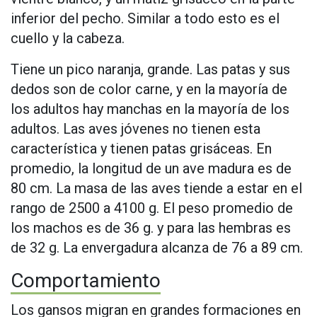
inferior del pecho. Similar a todo esto es el
cuello y la cabeza.
Tiene un pico naranja, grande. Las patas y sus
dedos son de color carne, y en la mayoría de
los adultos hay manchas en la mayoría de los
adultos. Las aves jóvenes no tienen esta
característica y tienen patas grisáceas. En
promedio, la longitud de un ave madura es de
80 cm. La masa de las aves tiende a estar en el
rango de 2500 a 4100 g. El peso promedio de
los machos es de 36 g. y para las hembras es
de 32 g. La envergadura alcanza de 76 a 89 cm.
Comportamiento
Los gansos migran en grandes formaciones en