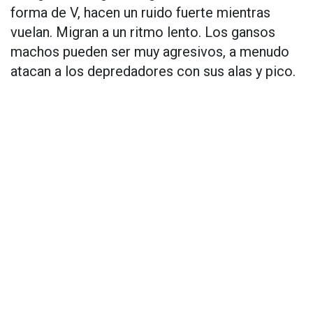
forma de V, hacen un ruido fuerte mientras
vuelan. Migran a un ritmo lento. Los gansos
machos pueden ser muy agresivos, a menudo
atacan a los depredadores con sus alas y pico.