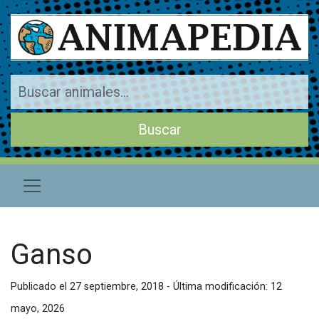
Ganso
Publicado el 27 septiembre, 2018 - Última modificación: 12
mayo, 2026