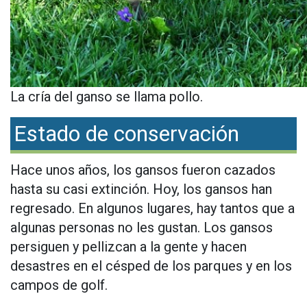
La cría del ganso se llama pollo.
Estado de conservación
Hace unos años, los gansos fueron cazados
hasta su casi extinción. Hoy, los gansos han
regresado. En algunos lugares, hay tantos que a
algunas personas no les gustan. Los gansos
persiguen y pellizcan a la gente y hacen
desastres en el césped de los parques y en los
campos de golf.