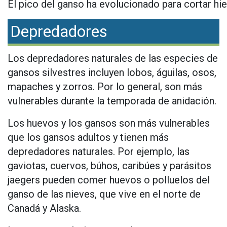
El pico del ganso ha evolucionado para cortar hie
Depredadores
Los depredadores naturales de las especies de
gansos silvestres incluyen lobos, águilas, osos,
mapaches y zorros. Por lo general, son más
vulnerables durante la temporada de anidación.
Los huevos y los gansos son más vulnerables
que los gansos adultos y tienen más
depredadores naturales. Por ejemplo, las
gaviotas, cuervos, búhos, caribúes y parásitos
jaegers pueden comer huevos o polluelos del
ganso de las nieves, que vive en el norte de
Canadá y Alaska.