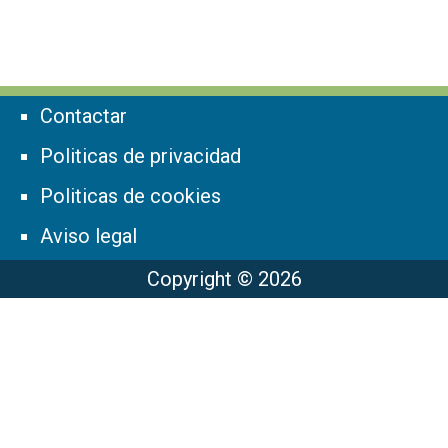
Contactar
Politicas de privacidad
Politicas de cookies
Aviso legal
Copyright © 2026