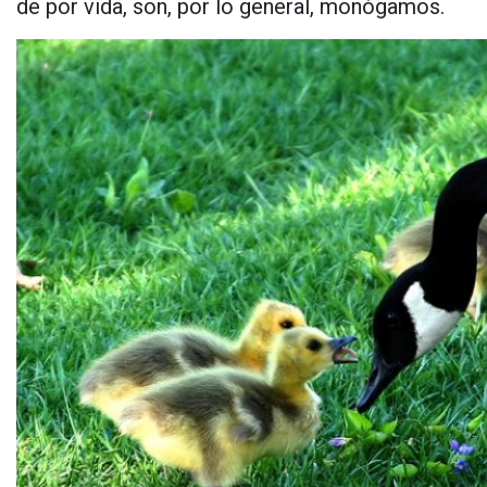
de por vida, son, por lo general, monógamos.