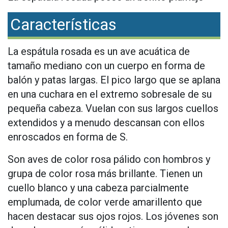
Características
La espátula rosada es un ave acuática de
tamaño mediano con un cuerpo en forma de
balón y patas largas. El pico largo que se aplana
en una cuchara en el extremo sobresale de su
pequeña cabeza. Vuelan con sus largos cuellos
extendidos y a menudo descansan con ellos
enroscados en forma de S.
Son aves de color rosa pálido con hombros y
grupa de color rosa más brillante. Tienen un
cuello blanco y una cabeza parcialmente
emplumada, de color verde amarillento que
hacen destacar sus ojos rojos. Los jóvenes son