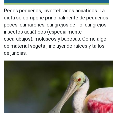
Peces pequeños, invertebrados acuáticos. La
dieta se compone principalmente de pequeños
peces, camarones, cangrejos de río, cangrejos,
insectos acuáticos (especialmente
escarabajos), moluscos y babosas. Come algo
de material vegetal, incluyendo raíces y tallos
de juncias.