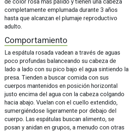
de color rosa más pálido y tienen una cabeza
completamente emplumada durante 3 años
hasta que alcanzan el plumaje reproductivo
adulto.
Comportamiento
La espátula rosada vadean a través de aguas
poco profundas balanceando su cabeza de
lado a lado con su pico bajo el agua sintiendo la
presa. Tienden a buscar comida con sus
cuerpos mantenidos en posición horizontal
justo encima del agua con la cabeza colgando
hacia abajo. Vuelan con el cuello extendido,
sumergiéndose ligeramente por debajo del
cuerpo. Las espátulas buscan alimento, se
posan y anidan en grupos, a menudo con otras