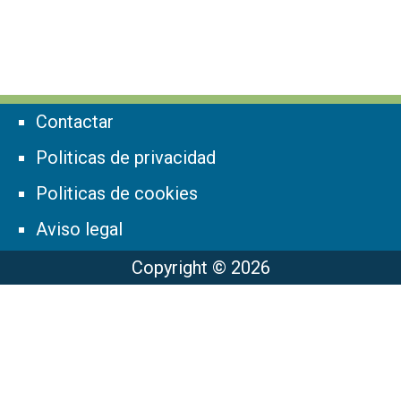
Contactar
Politicas de privacidad
Politicas de cookies
Aviso legal
Copyright © 2026