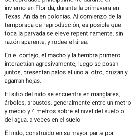
invierno en Florida, durante la primavera en
Texas. Anida en colonias. Al comienzo de la
temporada de reproducción, es posible que
toda la parvada se eleve repentinamente, sin
razón aparente, y rodee el área.
En el cortejo, el macho y la hembra primero
interactúan agresivamente, luego se posan
juntos, presentan palos el uno al otro, cruzan y
agarran hojas.
El sitio del nido se encuentra en manglares,
árboles, arbustos, generalmente entre un metro
y medio y 4 metros sobre el nivel del suelo o
del agua, a veces en el suelo.
El nido, construido en su mayor parte por