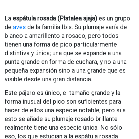
La
espátula rosada (Platalea ajaja)
es un grupo
de
aves
de la familia Ibis. Su plumaje varía de
blanco a amarillento a rosado, pero todos
tienen una forma de pico particularmente
distintiva y única; una que se expande a una
punta grande en forma de cuchara, y no a una
pequeña expansión sino a una grande que es
visible desde una gran distancia.
Este pájaro es único, el tamaño grande y la
forma inusual del pico son suficientes para
hacer de ellos una especie notable, pero si a
esto se añade su plumaje rosado brillante
realmente tiene una especie única. No sólo
eso, los que estudian a la espátula rosada