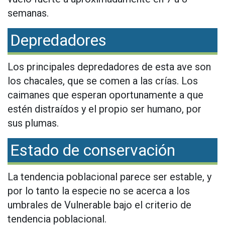
semanas.
Depredadores
Los principales depredadores de esta ave son
los chacales, que se comen a las crías. Los
caimanes que esperan oportunamente a que
estén distraídos y el propio ser humano, por
sus plumas.
Estado de conservación
La tendencia poblacional parece ser estable, y
por lo tanto la especie no se acerca a los
umbrales de Vulnerable bajo el criterio de
tendencia poblacional.