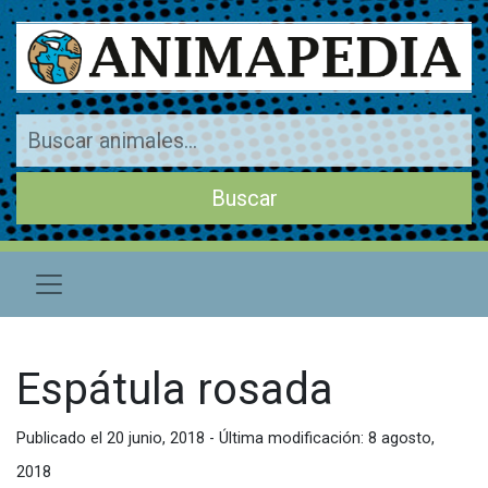
Espátula rosada
Publicado el 20 junio, 2018 - Última modificación: 8 agosto,
2018