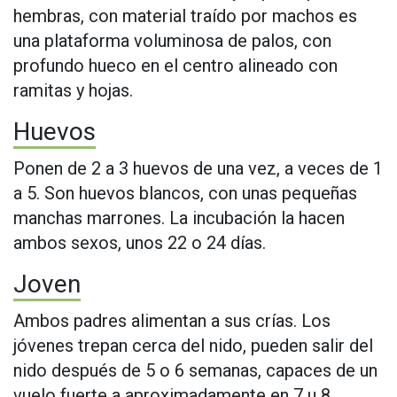
hembras, con material traído por machos es
una plataforma voluminosa de palos, con
profundo hueco en el centro alineado con
ramitas y hojas.
Huevos
Ponen de 2 a 3 huevos de una vez, a veces de 1
a 5. Son huevos blancos, con unas pequeñas
manchas marrones. La incubación la hacen
ambos sexos, unos 22 o 24 días.
Joven
Ambos padres alimentan a sus crías. Los
jóvenes trepan cerca del nido, pueden salir del
nido después de 5 o 6 semanas, capaces de un
vuelo fuerte a aproximadamente en 7 u 8