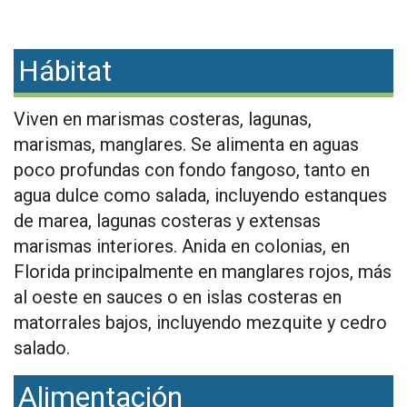
Hábitat
Viven en marismas costeras, lagunas,
marismas, manglares. Se alimenta en aguas
poco profundas con fondo fangoso, tanto en
agua dulce como salada, incluyendo estanques
de marea, lagunas costeras y extensas
marismas interiores. Anida en colonias, en
Florida principalmente en manglares rojos, más
al oeste en sauces o en islas costeras en
matorrales bajos, incluyendo mezquite y cedro
salado.
Alimentación