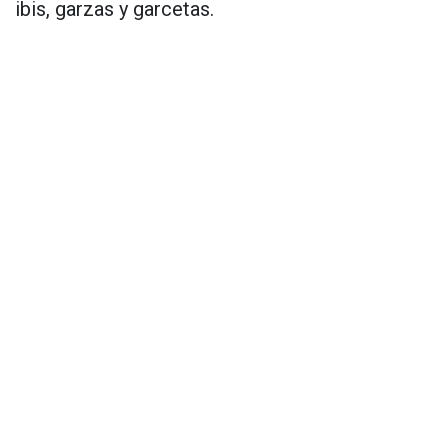
ibis, garzas y garcetas.