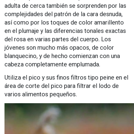
adulta de cerca también se sorprenden por las
complejidades del patrón de la cara desnuda,
así como por los toques de color amarillento
en el plumaje y las diferencias tonales exactas
del rosa en varias partes del cuerpo. Los
jóvenes son mucho más opacos, de color
blanquecino, y de hecho comienzan con una
cabeza completamente emplumada.
Utiliza el pico y sus finos filtros tipo peine en el
área de corte del pico para filtrar el lodo de
varios alimentos pequeños.