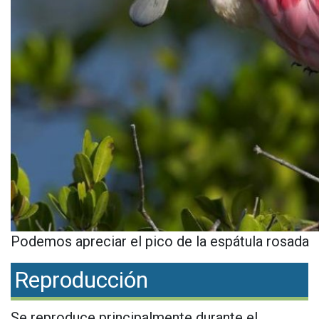
Podemos apreciar el pico de la espátula rosada
Reproducción
Se reproduce principalmente durante el