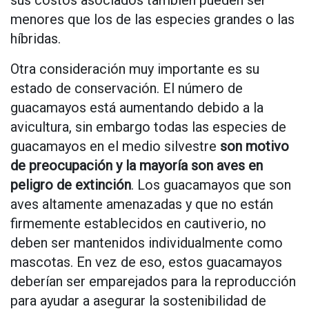
sus costos asociados también pueden ser
menores que los de las especies grandes o las
híbridas.
Otra consideración muy importante es su
estado de conservación. El número de
guacamayos está aumentando debido a la
avicultura, sin embargo todas las especies de
guacamayos en el medio silvestre
son motivo
de preocupación y la mayoría son aves en
peligro de extinción
. Los guacamayos que son
aves altamente amenazadas y que no están
firmemente establecidos en cautiverio, no
deben ser mantenidos individualmente como
mascotas. En vez de eso, estos guacamayos
deberían ser emparejados para la reproducción
para ayudar a asegurar la sostenibilidad de