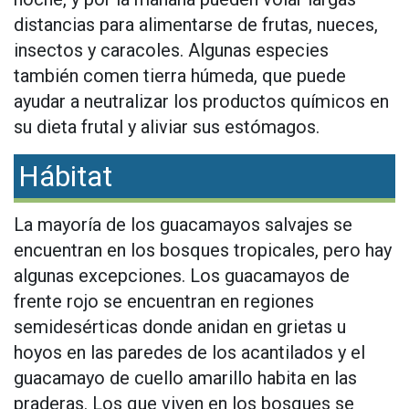
distancias para alimentarse de frutas, nueces,
insectos y caracoles. Algunas especies
también comen tierra húmeda, que puede
ayudar a neutralizar los productos químicos en
su dieta frutal y aliviar sus estómagos.
Hábitat
La mayoría de los guacamayos salvajes se
encuentran en los bosques tropicales, pero hay
algunas excepciones. Los guacamayos de
frente rojo se encuentran en regiones
semidesérticas donde anidan en grietas u
hoyos en las paredes de los acantilados y el
guacamayo de cuello amarillo habita en las
praderas. Los que viven en los bosques se