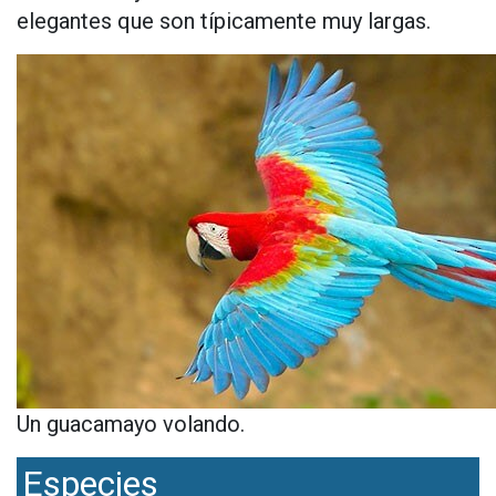
elegantes que son típicamente muy largas.
Un guacamayo volando.
Especies