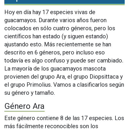
Hoy en día hay 17 especies vivas de
guacamayos. Durante varios años fueron
colocados en sólo cuatro géneros, pero los
científicos han estado (y siguen estando)
ajustando esto. Más recientemente se han
descrito en 6 géneros, pero incluso eso
todavía es algo confuso y puede ser cambiado.
La mayoría de los guacamayos mascota
provienen del grupo Ara, el grupo Diopsittaca y
el grupo Primolius. Vamos a clasificarlos según
su género y tamaño.
Género Ara
Este género contiene 8 de las 17 especies. Los
más fácilmente reconocibles son los