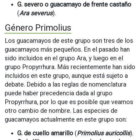
G. severo o guacamayo de frente castaño
(
Ara severus
).
Género Primolius
Los guacamayos de este grupo son tres de los
guacamayos más pequeños. En el pasado han
sido incluidos en el grupo Ara, y luego en el
grupo Propyrrhura. Más recientemente han sido
incluidos en este grupo, aunque está sujeto a
debate. Debido a las reglas de nomenclatura
puede haber precedencia dada al grupo
Propyrrhura, por lo que es posible que veamos
otro cambio de nombre. Las especies de
guacamayos actualmente en este grupo son:
G. de cuello amarillo
(
Primolius auricollis
).