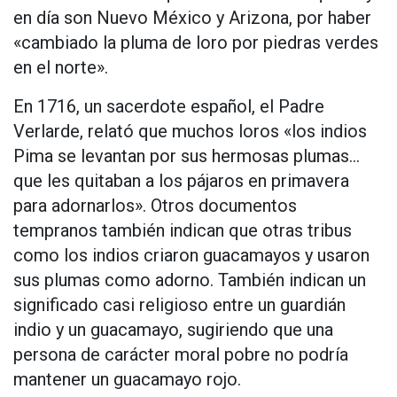
en día son Nuevo México y Arizona, por haber
«cambiado la pluma de loro por piedras verdes
en el norte».
En 1716, un sacerdote español, el Padre
Verlarde, relató que muchos loros «los indios
Pima se levantan por sus hermosas plumas…
que les quitaban a los pájaros en primavera
para adornarlos». Otros documentos
tempranos también indican que otras tribus
como los indios criaron guacamayos y usaron
sus plumas como adorno. También indican un
significado casi religioso entre un guardián
indio y un guacamayo, sugiriendo que una
persona de carácter moral pobre no podría
mantener un guacamayo rojo.