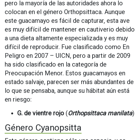
pero la mayoría de las autoridades ahora lo
colocan en el género Orthopsittaca. Aunque
este guacamayo es fácil de capturar, esta ave
es muy difícil de mantener en cautiverio debido
a una dieta altamente especializada y es muy
difícil de reproducir. Fue clasificado como En
Peligro en 2007 – UICN, pero a partir de 2009
ha sido clasificado en la categoría de
Preocupación Menor. Estos guacamayos en
estado salvaje, parecen ser más abundantes de
lo que se pensaba, aunque su hábitat aún está
en riesgo:
G. de vientre rojo
(
Orthopsittaca manilata
)
Género Cyanopsitta