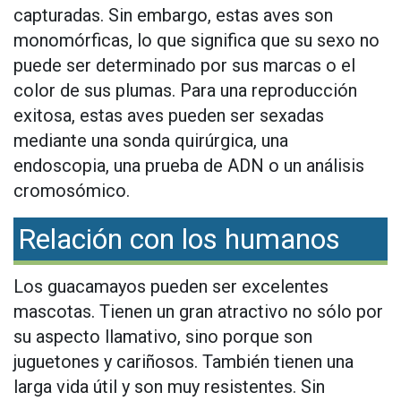
capturadas. Sin embargo, estas aves son
monomórficas, lo que significa que su sexo no
puede ser determinado por sus marcas o el
color de sus plumas. Para una reproducción
exitosa, estas aves pueden ser sexadas
mediante una sonda quirúrgica, una
endoscopia, una prueba de ADN o un análisis
cromosómico.
Relación con los humanos
Los guacamayos pueden ser excelentes
mascotas. Tienen un gran atractivo no sólo por
su aspecto llamativo, sino porque son
juguetones y cariñosos. También tienen una
larga vida útil y son muy resistentes. Sin