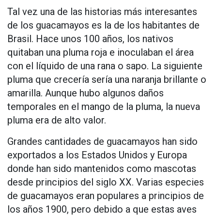
Tal vez una de las historias más interesantes
de los guacamayos es la de los habitantes de
Brasil. Hace unos 100 años, los nativos
quitaban una pluma roja e inoculaban el área
con el líquido de una rana o sapo. La siguiente
pluma que crecería sería una naranja brillante o
amarilla. Aunque hubo algunos daños
temporales en el mango de la pluma, la nueva
pluma era de alto valor.
Grandes cantidades de guacamayos han sido
exportados a los Estados Unidos y Europa
donde han sido mantenidos como mascotas
desde principios del siglo XX. Varias especies
de guacamayos eran populares a principios de
los años 1900, pero debido a que estas aves