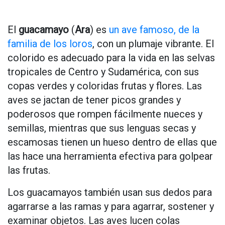
El
guacamayo
(
Ara
) es
un ave famoso, de la
familia de los loros
, con un plumaje vibrante. El
colorido es adecuado para la vida en las selvas
tropicales de Centro y Sudamérica, con sus
copas verdes y coloridas frutas y flores. Las
aves se jactan de tener picos grandes y
poderosos que rompen fácilmente nueces y
semillas, mientras que sus lenguas secas y
escamosas tienen un hueso dentro de ellas que
las hace una herramienta efectiva para golpear
las frutas.
Los guacamayos también usan sus dedos para
agarrarse a las ramas y para agarrar, sostener y
examinar objetos. Las aves lucen colas