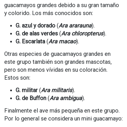
guacamayos grandes debido a su gran tamaño
y colorido. Los más conocidos son:
G. azul y dorado
(
Ara ararauna
).
G. de alas verdes
(
Ara chloropterus
).
G. Escarlata
(
Ara macao
).
Otras especies de guacamayos grandes en
este grupo también son grandes mascotas,
pero son menos vívidas en su coloración.
Estos son:
G. militar
(
Ara militaris
).
G. de Buffon
(
Ara ambigua
).
Finalmente el ave más pequeña en este grupo.
Por lo general se considera un mini guacamayo: