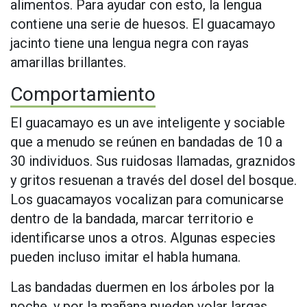
alimentos. Para ayudar con esto, la lengua
contiene una serie de huesos. El guacamayo
jacinto tiene una lengua negra con rayas
amarillas brillantes.
Comportamiento
El guacamayo es un ave inteligente y sociable
que a menudo se reúnen en bandadas de 10 a
30 individuos. Sus ruidosas llamadas, graznidos
y gritos resuenan a través del dosel del bosque.
Los guacamayos vocalizan para comunicarse
dentro de la bandada, marcar territorio e
identificarse unos a otros. Algunas especies
pueden incluso imitar el habla humana.
Las bandadas duermen en los árboles por la
noche, y por la mañana pueden volar largas