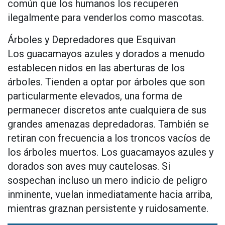
común que los humanos los recuperen
ilegalmente para venderlos como mascotas.
Árboles y Depredadores que Esquivan
Los guacamayos azules y dorados a menudo
establecen nidos en las aberturas de los
árboles. Tienden a optar por árboles que son
particularmente elevados, una forma de
permanecer discretos ante cualquiera de sus
grandes amenazas depredadoras. También se
retiran con frecuencia a los troncos vacíos de
los árboles muertos. Los guacamayos azules y
dorados son aves muy cautelosas. Si
sospechan incluso un mero indicio de peligro
inminente, vuelan inmediatamente hacia arriba,
mientras graznan persistente y ruidosamente.