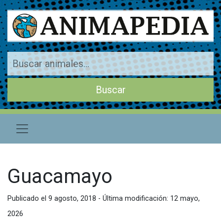
Guacamayo
Publicado el 9 agosto, 2018 - Última modificación: 12 mayo,
2026