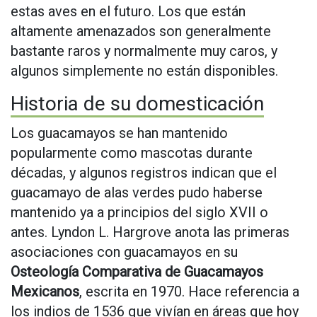
estas aves en el futuro. Los que están
altamente amenazados son generalmente
bastante raros y normalmente muy caros, y
algunos simplemente no están disponibles.
Historia de su domesticación
Los guacamayos se han mantenido
popularmente como mascotas durante
décadas, y algunos registros indican que el
guacamayo de alas verdes pudo haberse
mantenido ya a principios del siglo XVII o
antes. Lyndon L. Hargrove anota las primeras
asociaciones con guacamayos en su
Osteología Comparativa de Guacamayos
Mexicanos
, escrita en 1970. Hace referencia a
los indios de 1536 que vivían en áreas que hoy