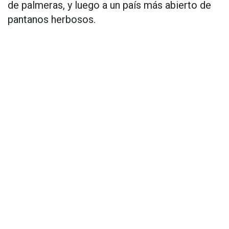
de palmeras, y luego a un país más abierto de
pantanos herbosos.