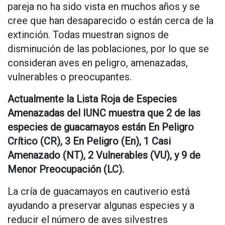
pareja no ha sido vista en muchos años y se
cree que han desaparecido o están cerca de la
extinción. Todas muestran signos de
disminución de las poblaciones, por lo que se
consideran aves en peligro, amenazadas,
vulnerables o preocupantes.
Actualmente la Lista Roja de Especies
Amenazadas del IUNC muestra que 2 de las
especies de guacamayos están En Peligro
Crítico (CR), 3 En Peligro (En), 1 Casi
Amenazado (NT), 2 Vulnerables (VU), y 9 de
Menor Preocupación (LC).
La cría de guacamayos en cautiverio está
ayudando a preservar algunas especies y a
reducir el número de aves silvestres