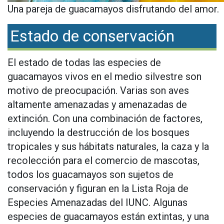
Una pareja de guacamayos disfrutando del amor.
Estado de conservación
El estado de todas las especies de
guacamayos vivos en el medio silvestre son
motivo de preocupación. Varias son aves
altamente amenazadas y amenazadas de
extinción. Con una combinación de factores,
incluyendo la destrucción de los bosques
tropicales y sus hábitats naturales, la caza y la
recolección para el comercio de mascotas,
todos los guacamayos son sujetos de
conservación y figuran en la Lista Roja de
Especies Amenazadas del IUNC. Algunas
especies de guacamayos están extintas, y una