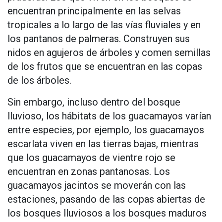
encuentran principalmente en las selvas
tropicales a lo largo de las vías fluviales y en
los pantanos de palmeras. Construyen sus
nidos en agujeros de árboles y comen semillas
de los frutos que se encuentran en las copas
de los árboles.
Sin embargo, incluso dentro del bosque
lluvioso, los hábitats de los guacamayos varían
entre especies, por ejemplo, los guacamayos
escarlata viven en las tierras bajas, mientras
que los guacamayos de vientre rojo se
encuentran en zonas pantanosas. Los
guacamayos jacintos se moverán con las
estaciones, pasando de las copas abiertas de
los bosques lluviosos a los bosques maduros