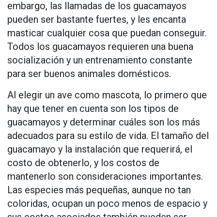
embargo, las llamadas de los guacamayos
pueden ser bastante fuertes, y les encanta
masticar cualquier cosa que puedan conseguir.
Todos los guacamayos requieren una buena
socialización y un entrenamiento constante
para ser buenos animales domésticos.
Al elegir un ave como mascota, lo primero que
hay que tener en cuenta son los tipos de
guacamayos y determinar cuáles son los más
adecuados para su estilo de vida. El tamaño del
guacamayo y la instalación que requerirá, el
costo de obtenerlo, y los costos de
mantenerlo son consideraciones importantes.
Las especies más pequeñas, aunque no tan
coloridas, ocupan un poco menos de espacio y