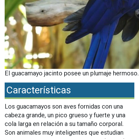
El guacamayo jacinto posee un plumaje hermoso.
Características
Los guacamayos son aves fornidas con una
cabeza grande, un pico grueso y fuerte y una
cola larga en relación a su tamaño corporal.
Son animales muy inteligentes que estudian