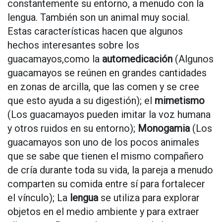
constantemente su entorno, a menudo con la
lengua. También son un animal muy social.
Estas características hacen que algunos
hechos interesantes sobre los
guacamayos,como la
automedicación
(Algunos
guacamayos se reúnen en grandes cantidades
en zonas de arcilla, que las comen y se cree
que esto ayuda a su digestión); el
mimetismo
(Los guacamayos pueden imitar la voz humana
y otros ruidos en su entorno);
Monogamia
(Los
guacamayos son uno de los pocos animales
que se sabe que tienen el mismo compañero
de cría durante toda su vida, la pareja a menudo
comparten su comida entre sí para fortalecer
el vínculo); La
lengua
se utiliza para explorar
objetos en el medio ambiente y para extraer