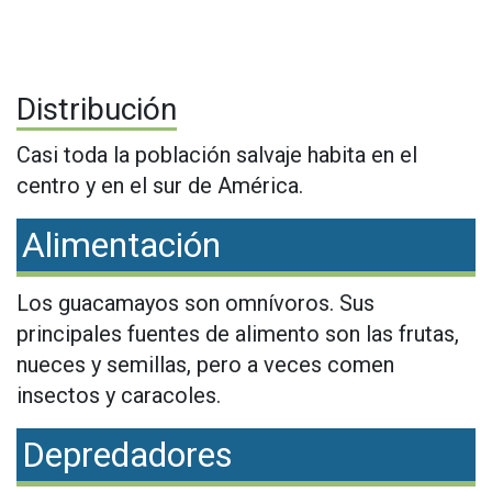
Distribución
Casi toda la población salvaje habita en el
centro y en el sur de América.
Alimentación
Los guacamayos son omnívoros. Sus
principales fuentes de alimento son las frutas,
nueces y semillas, pero a veces comen
insectos y caracoles.
Depredadores