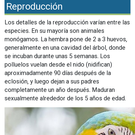
Reproducción
Los detalles de la reproducción varían entre las
especies. En su mayoría son animales
monógamos. La hembra pone de 2 a 3 huevos,
generalmente en una cavidad del árbol, donde
se incuban durante unas 5 semanas. Los
polluelos vuelan desde el nido (nidifican)
aproximadamente 90 días después de la
eclosión, y luego dejan a sus padres
completamente un año después. Maduran
sexualmente alrededor de los 5 años de edad.