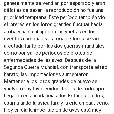
generalmente se vendían por separado y eran
difíciles de sexar, la reproducción no fue una
prioridad temprana. Este período también vio
el interés en los loros grandes fluctuar hacia
arriba y hacia abajo con las vueltas en los
eventos nacionales. La cría de loros se vio
afectada tanto por las dos guerras mundiales
como por varios períodos de brotes de
enfermedades de las aves. Después de la
Segunda Guerra Mundial, con transporte aéreo
barato, las importaciones aumentaron.
Mantener a los loros grandes de nuevo se
vuelven muy favorecidos. Loros de todo tipo
llegaron en abundancia a los Estados Unidos,
estimulando la avicultura y la cría en cautiverio.
Hoy en día la importación de aves está muy