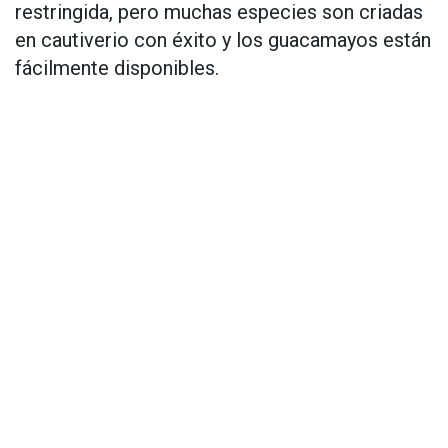
restringida, pero muchas especies son criadas
en cautiverio con éxito y los guacamayos están
fácilmente disponibles.