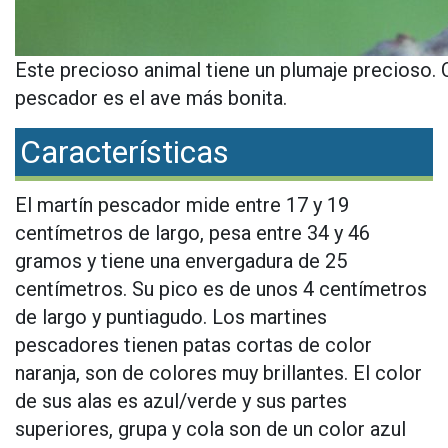
Este precioso animal tiene un plumaje precioso.
pescador es el ave más bonita.
Características
El martín pescador mide entre 17 y 19
centímetros de largo, pesa entre 34 y 46
gramos y tiene una envergadura de 25
centímetros. Su pico es de unos 4 centímetros
de largo y puntiagudo. Los martines
pescadores tienen patas cortas de color
naranja, son de colores muy brillantes. El color
de sus alas es azul/verde y sus partes
superiores, grupa y cola son de un color azul