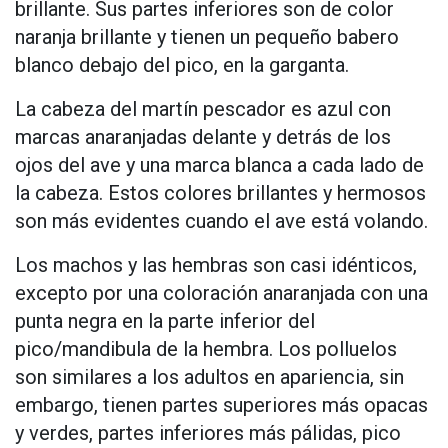
brillante. Sus partes inferiores son de color
naranja brillante y tienen un pequeño babero
blanco debajo del pico, en la garganta.
La cabeza del martín pescador es azul con
marcas anaranjadas delante y detrás de los
ojos del ave y una marca blanca a cada lado de
la cabeza. Estos colores brillantes y hermosos
son más evidentes cuando el ave está volando.
Los machos y las hembras son casi idénticos,
excepto por una coloración anaranjada con una
punta negra en la parte inferior del
pico/mandibula de la hembra. Los polluelos
son similares a los adultos en apariencia, sin
embargo, tienen partes superiores más opacas
y verdes, partes inferiores más pálidas, pico