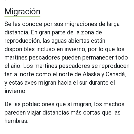
Migración
Se les conoce por sus migraciones de larga
distancia. En gran parte de la zona de
reproducción, las aguas abiertas están
disponibles incluso en invierno, por lo que los
martines pescadores pueden permanecer todo
el año. Los martines pescadores se reproducen
tan al norte como el norte de Alaska y Canadá,
y estas aves migran hacia el sur durante el
invierno.
De las poblaciones que sí migran, los machos
parecen viajar distancias más cortas que las
hembras.