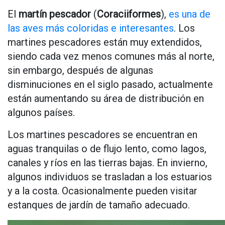
El
martín pescador
(
Coraciiformes
),
es una de
las aves más coloridas e interesantes
. Los
martines pescadores están muy extendidos,
siendo cada vez menos comunes más al norte,
sin embargo, después de algunas
disminuciones en el siglo pasado, actualmente
están aumentando su área de distribución en
algunos países.
Los martines pescadores se encuentran en
aguas tranquilas o de flujo lento, como lagos,
canales y ríos en las tierras bajas. En invierno,
algunos individuos se trasladan a los estuarios
y a la costa. Ocasionalmente pueden visitar
estanques de jardín de tamaño adecuado.