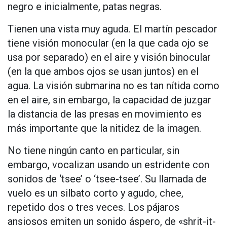
negro e inicialmente, patas negras.
Tienen una vista muy aguda. El martín pescador
tiene visión monocular (en la que cada ojo se
usa por separado) en el aire y visión binocular
(en la que ambos ojos se usan juntos) en el
agua. La visión submarina no es tan nítida como
en el aire, sin embargo, la capacidad de juzgar
la distancia de las presas en movimiento es
más importante que la nitidez de la imagen.
No tiene ningún canto en particular, sin
embargo, vocalizan usando un estridente con
sonidos de ‘tsee’ o ‘tsee-tsee’. Su llamada de
vuelo es un silbato corto y agudo, chee,
repetido dos o tres veces. Los pájaros
ansiosos emiten un sonido áspero, de «shrit-it-