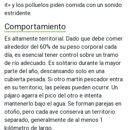
it» y los polluelos piden comida con un sonido
estridente.
Comportamiento
Es altamente territorial. Dado que debe comer
alrededor del 60% de su peso corporal cada
día, es esencial tener control sobre un tramo
de río adecuado. Es solitario durante la mayor
parte del año, descansando solo en una
cubierta pesada. Si otro martín pescador entra
en su territorio, las peleas pueden ocurrir. Un
pájaro agarra el pico del otro e intenta
mantenerlo bajo el agua. Se forman parejas en
otoño, pero cada ave conserva un territorio
separado, generalmente de al menos 1
kilómetro de largo.