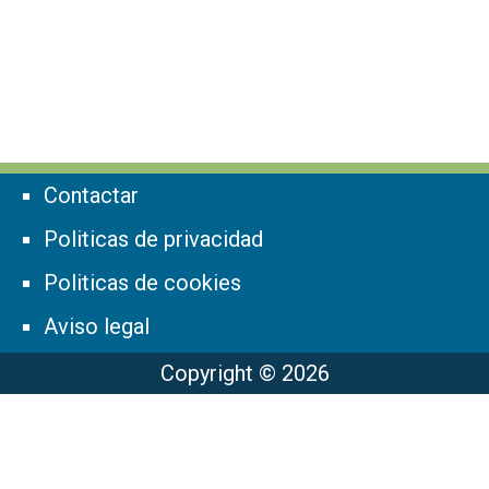
Contactar
Politicas de privacidad
Politicas de cookies
Aviso legal
Copyright © 2026