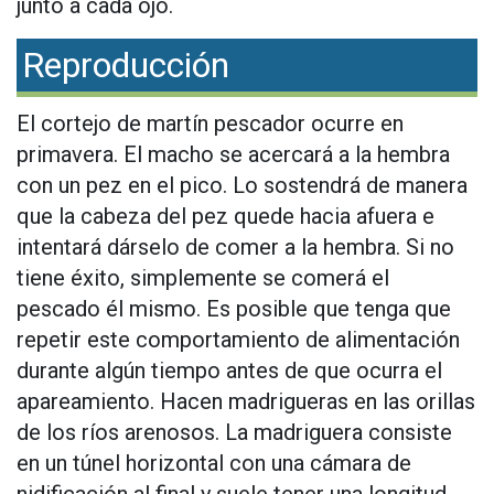
junto a cada ojo.
Reproducción
El cortejo de martín pescador ocurre en
primavera. El macho se acercará a la hembra
con un pez en el pico. Lo sostendrá de manera
que la cabeza del pez quede hacia afuera e
intentará dárselo de comer a la hembra. Si no
tiene éxito, simplemente se comerá el
pescado él mismo. Es posible que tenga que
repetir este comportamiento de alimentación
durante algún tiempo antes de que ocurra el
apareamiento. Hacen madrigueras en las orillas
de los ríos arenosos. La madriguera consiste
en un túnel horizontal con una cámara de