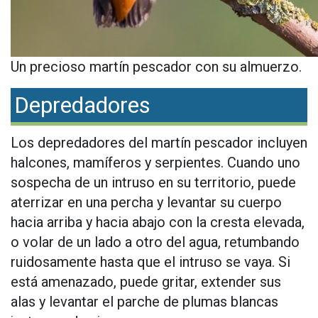
Un precioso martín pescador con su almuerzo.
Depredadores
Los depredadores del martín pescador incluyen
halcones, mamíferos y serpientes. Cuando uno
sospecha de un intruso en su territorio, puede
aterrizar en una percha y levantar su cuerpo
hacia arriba y hacia abajo con la cresta elevada,
o volar de un lado a otro del agua, retumbando
ruidosamente hasta que el intruso se vaya. Si
está amenazado, puede gritar, extender sus
alas y levantar el parche de plumas blancas