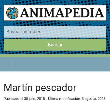
Martín pescador
Publicado el 30 julio, 2018 - Última modificación: 5 agosto, 2018