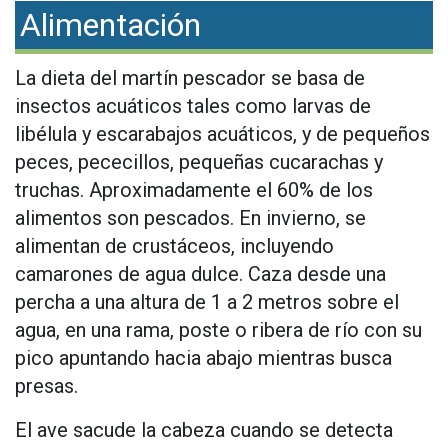
Alimentación
La dieta del martín pescador se basa de
insectos acuáticos tales como larvas de
libélula y escarabajos acuáticos, y de pequeños
peces, pececillos, pequeñas cucarachas y
truchas. Aproximadamente el 60% de los
alimentos son pescados. En invierno, se
alimentan de crustáceos, incluyendo
camarones de agua dulce. Caza desde una
percha a una altura de 1 a 2 metros sobre el
agua, en una rama, poste o ribera de río con su
pico apuntando hacia abajo mientras busca
presas.
El ave sacude la cabeza cuando se detecta