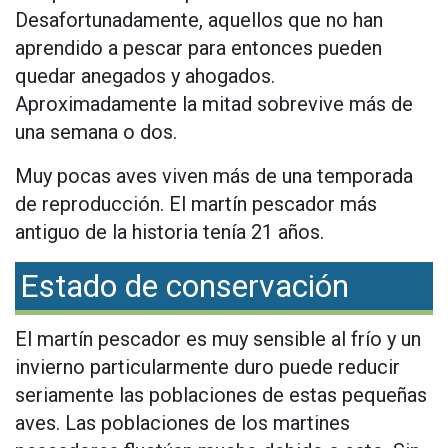
Desafortunadamente, aquellos que no han
aprendido a pescar para entonces pueden
quedar anegados y ahogados.
Aproximadamente la mitad sobrevive más de
una semana o dos.
Muy pocas aves viven más de una temporada
de reproducción. El martín pescador más
antiguo de la historia tenía 21 años.
Estado de conservación
El martín pescador es muy sensible al frío y un
invierno particularmente duro puede reducir
seriamente las poblaciones de estas pequeñas
aves. Las poblaciones de los martines