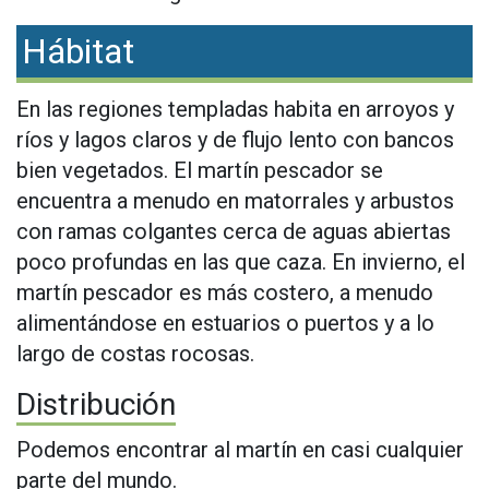
Hábitat
En las regiones templadas habita en arroyos y
ríos y lagos claros y de flujo lento con bancos
bien vegetados. El martín pescador se
encuentra a menudo en matorrales y arbustos
con ramas colgantes cerca de aguas abiertas
poco profundas en las que caza. En invierno, el
martín pescador es más costero, a menudo
alimentándose en estuarios o puertos y a lo
largo de costas rocosas.
Distribución
Podemos encontrar al martín en casi cualquier
parte del mundo.