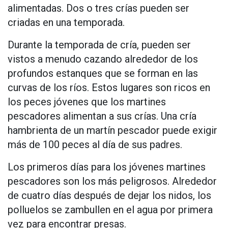
alimentadas. Dos o tres crías pueden ser
criadas en una temporada.
Durante la temporada de cría, pueden ser
vistos a menudo cazando alrededor de los
profundos estanques que se forman en las
curvas de los ríos. Estos lugares son ricos en
los peces jóvenes que los martines
pescadores alimentan a sus crías. Una cría
hambrienta de un martín pescador puede exigir
más de 100 peces al día de sus padres.
Los primeros días para los jóvenes martines
pescadores son los más peligrosos. Alrededor
de cuatro días después de dejar los nidos, los
polluelos se zambullen en el agua por primera
vez para encontrar presas.