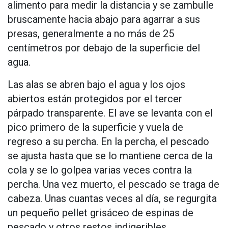
alimento para medir la distancia y se zambulle
bruscamente hacia abajo para agarrar a sus
presas, generalmente a no más de 25
centímetros por debajo de la superficie del
agua.
Las alas se abren bajo el agua y los ojos
abiertos están protegidos por el tercer
párpado transparente. El ave se levanta con el
pico primero de la superficie y vuela de
regreso a su percha. En la percha, el pescado
se ajusta hasta que se lo mantiene cerca de la
cola y se lo golpea varias veces contra la
percha. Una vez muerto, el pescado se traga de
cabeza. Unas cuantas veces al día, se regurgita
un pequeño pellet grisáceo de espinas de
pescado y otros restos indigeribles.