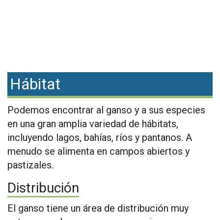
Hábitat
Podemos encontrar al ganso y a sus especies
en una gran amplia variedad de hábitats,
incluyendo lagos, bahías, ríos y pantanos. A
menudo se alimenta en campos abiertos y
pastizales.
Distribución
El ganso tiene un área de distribución muy