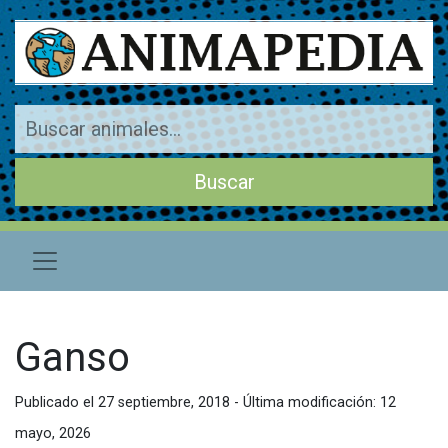
Ganso
Publicado el 27 septiembre, 2018 - Última modificación: 12
mayo, 2026