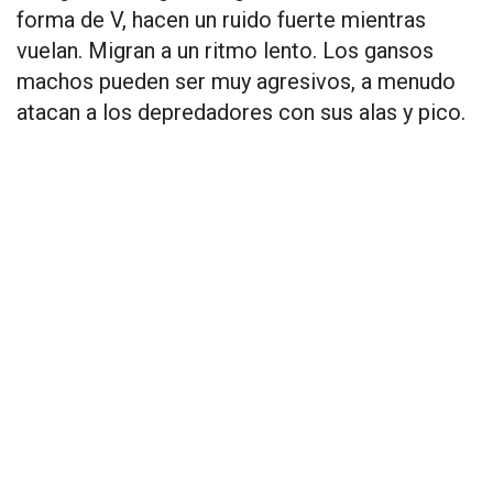
forma de V, hacen un ruido fuerte mientras
vuelan. Migran a un ritmo lento. Los gansos
machos pueden ser muy agresivos, a menudo
atacan a los depredadores con sus alas y pico.