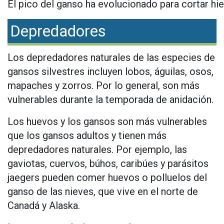
El pico del ganso ha evolucionado para cortar hie
Depredadores
Los depredadores naturales de las especies de
gansos silvestres incluyen lobos, águilas, osos,
mapaches y zorros. Por lo general, son más
vulnerables durante la temporada de anidación.
Los huevos y los gansos son más vulnerables
que los gansos adultos y tienen más
depredadores naturales. Por ejemplo, las
gaviotas, cuervos, búhos, caribúes y parásitos
jaegers pueden comer huevos o polluelos del
ganso de las nieves, que vive en el norte de
Canadá y Alaska.