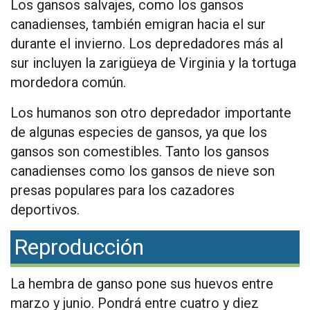
Los gansos salvajes, como los gansos
canadienses, también emigran hacia el sur
durante el invierno. Los depredadores más al
sur incluyen la zarigüeya de Virginia y la tortuga
mordedora común.
Los humanos son otro depredador importante
de algunas especies de gansos, ya que los
gansos son comestibles. Tanto los gansos
canadienses como los gansos de nieve son
presas populares para los cazadores
deportivos.
Reproducción
La hembra de ganso pone sus huevos entre
marzo y junio. Pondrá entre cuatro y diez