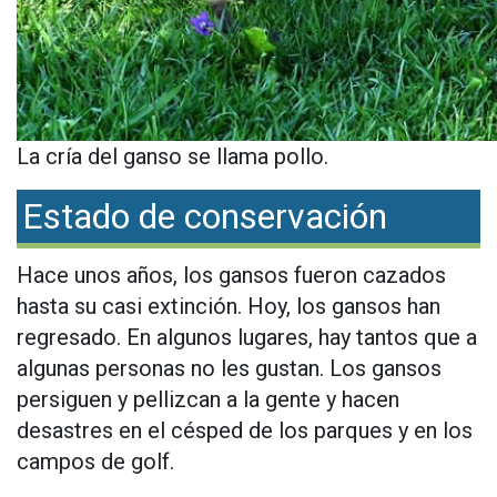
La cría del ganso se llama pollo.
Estado de conservación
Hace unos años, los gansos fueron cazados
hasta su casi extinción. Hoy, los gansos han
regresado. En algunos lugares, hay tantos que a
algunas personas no les gustan. Los gansos
persiguen y pellizcan a la gente y hacen
desastres en el césped de los parques y en los
campos de golf.