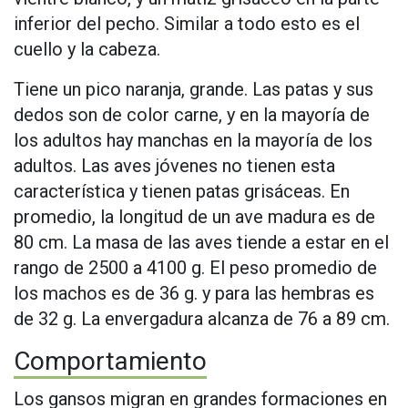
inferior del pecho. Similar a todo esto es el
cuello y la cabeza.
Tiene un pico naranja, grande. Las patas y sus
dedos son de color carne, y en la mayoría de
los adultos hay manchas en la mayoría de los
adultos. Las aves jóvenes no tienen esta
característica y tienen patas grisáceas. En
promedio, la longitud de un ave madura es de
80 cm. La masa de las aves tiende a estar en el
rango de 2500 a 4100 g. El peso promedio de
los machos es de 36 g. y para las hembras es
de 32 g. La envergadura alcanza de 76 a 89 cm.
Comportamiento
Los gansos migran en grandes formaciones en