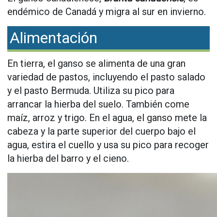
endémico de Canadá y migra al sur en invierno.
Alimentación
En tierra, el ganso se alimenta de una gran
variedad de pastos, incluyendo el pasto salado
y el pasto Bermuda. Utiliza su pico para
arrancar la hierba del suelo. También come
maíz, arroz y trigo. En el agua, el ganso mete la
cabeza y la parte superior del cuerpo bajo el
agua, estira el cuello y usa su pico para recoger
la hierba del barro y el cieno.