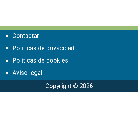
Contactar
Politicas de privacidad
Politicas de cookies
Aviso legal
Copyright © 2026