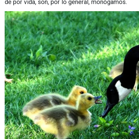
de por vida, son, por lo general, monógamos.