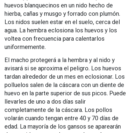
huevos blanquecinos en un nido hecho de
hierba, cañas y musgo y forrado con plumón.
Los nidos suelen estar en el suelo, cerca del
agua. La hembra eclosiona los huevos y los
voltea con frecuencia para calentarlos
uniformemente.
El macho protegerá a la hembra y al nido y
avisará si se aproxima el peligro. Los huevos
tardan alrededor de un mes en eclosionar. Los
polluelos salen de la cáscara con un diente de
huevo en la parte superior de sus picos. Puede
llevarles de uno a dos días salir
completamente de la cáscara. Los pollos
volarán cuando tengan entre 40 y 70 días de
edad. La mayoría de los gansos se aparearán