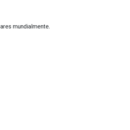
lares mundialmente.