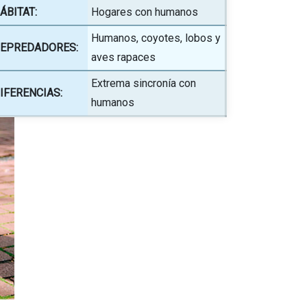
ÁBITAT:
Hogares con humanos
Humanos, coyotes, lobos y
EPREDADORES:
aves rapaces
Extrema sincronía con
IFERENCIAS:
humanos