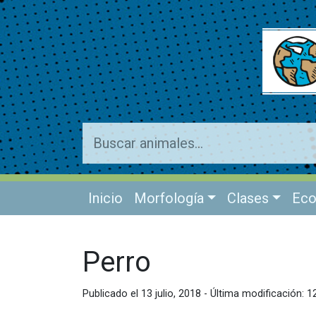
Inicio
Morfología
Clases
Eco
Perro
Publicado el 13 julio, 2018 - Última modificación: 