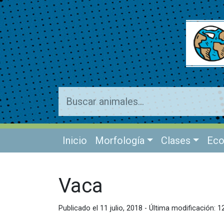
Inicio
Morfología
Clases
Eco
Vaca
Publicado el 11 julio, 2018 - Última modificación: 