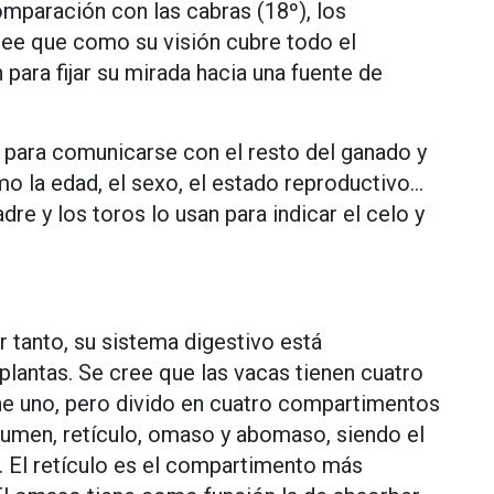
mparación con las cabras (18º), los
cree que como su visión cubre todo el
para fijar su mirada hacia una fuente de
 para comunicarse con el resto del ganado y
 la edad, el sexo, el estado reproductivo…
re y los toros lo usan para indicar el celo y
 tanto, su sistema digestivo está
 plantas. Se cree que las vacas tienen cuatro
ne uno, pero divido en cuatro compartimentos
umen, retículo, omaso y abomaso, siendo el
 El retículo es el compartimento más