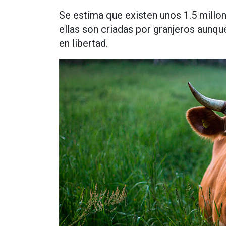
Se estima que existen unos 1.5 millon
ellas son criadas por granjeros aunq
en libertad.