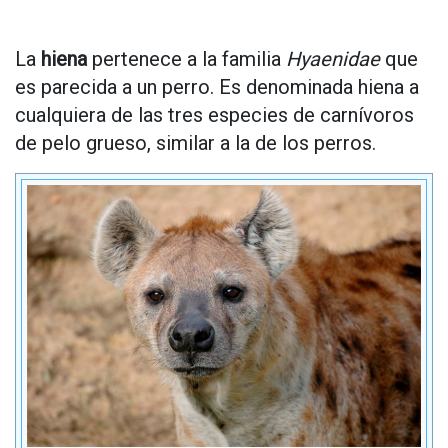
La
hiena
pertenece a la familia
Hyaenidae
que
es parecida a un perro. Es denominada hiena a
cualquiera de las tres especies de carnívoros
de pelo grueso, similar a la de los perros.