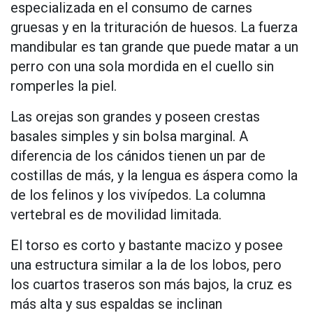
especializada en el consumo de carnes
gruesas y en la trituración de huesos. La fuerza
mandibular es tan grande que puede matar a un
perro con una sola mordida en el cuello sin
romperles la piel.
Las orejas son grandes y poseen crestas
basales simples y sin bolsa marginal. A
diferencia de los cánidos tienen un par de
costillas de más, y la lengua es áspera como la
de los felinos y los vivípedos. La columna
vertebral es de movilidad limitada.
El torso es corto y bastante macizo y posee
una estructura similar a la de los lobos, pero
los cuartos traseros son más bajos, la cruz es
más alta y sus espaldas se inclinan