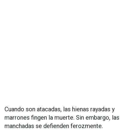
Cuando son atacadas, las hienas rayadas y
marrones fingen la muerte. Sin embargo, las
manchadas se defienden ferozmente.