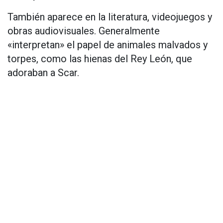
También aparece en la literatura, videojuegos y
obras audiovisuales. Generalmente
«interpretan» el papel de animales malvados y
torpes, como las hienas del Rey León, que
adoraban a Scar.