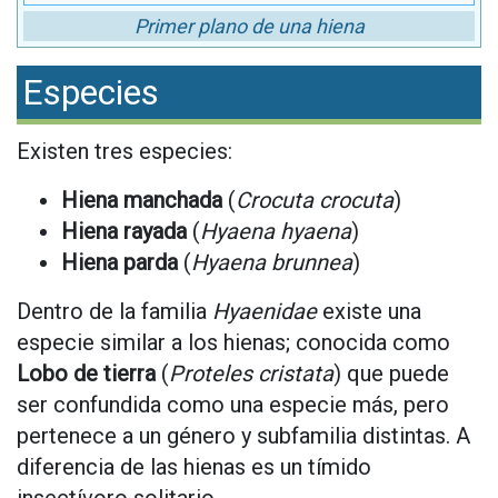
Primer plano de una hiena
Especies
Existen tres especies:
Hiena manchada
(
Crocuta crocuta
)
Hiena rayada
(
Hyaena hyaena
)
Hiena parda
(
Hyaena brunnea
)
Dentro de la familia
Hyaenidae
existe una
especie similar a los hienas; conocida como
Lobo de tierra
(
Proteles cristata
) que puede
ser confundida como una especie más, pero
pertenece a un género y subfamilia distintas. A
diferencia de las hienas es un tímido