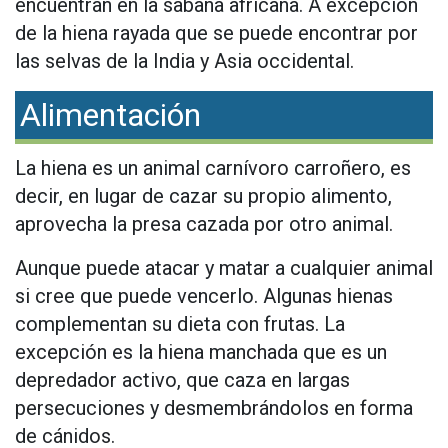
encuentran en la sabana africana. A excepción
de la hiena rayada que se puede encontrar por
las selvas de la India y Asia occidental.
Alimentación
La hiena es un animal carnívoro carroñero, es
decir, en lugar de cazar su propio alimento,
aprovecha la presa cazada por otro animal.
Aunque puede atacar y matar a cualquier animal
si cree que puede vencerlo. Algunas hienas
complementan su dieta con frutas. La
excepción es la hiena manchada que es un
depredador activo, que caza en largas
persecuciones y desmembrándolos en forma
de cánidos.