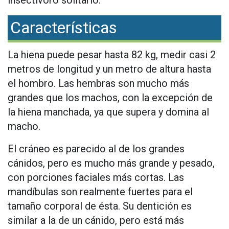
insectívoro solitario.
Características
La hiena puede pesar hasta 82 kg, medir casi 2
metros de longitud y un metro de altura hasta
el hombro. Las hembras son mucho más
grandes que los machos, con la excepción de
la hiena manchada, ya que supera y domina al
macho.
El cráneo es parecido al de los grandes
cánidos, pero es mucho más grande y pesado,
con porciones faciales más cortas. Las
mandíbulas son realmente fuertes para el
tamaño corporal de ésta. Su dentición es
similar a la de un cánido, pero está más