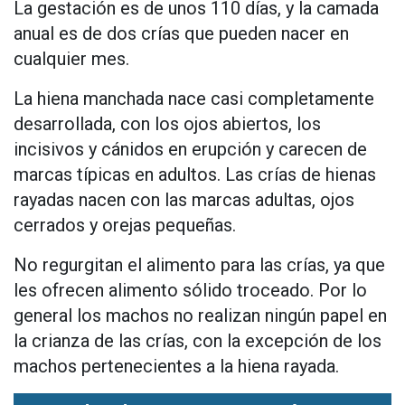
La gestación es de unos 110 días, y la camada
anual es de dos crías que pueden nacer en
cualquier mes.
La hiena manchada nace casi completamente
desarrollada, con los ojos abiertos, los
incisivos y cánidos en erupción y carecen de
marcas típicas en adultos. Las crías de hienas
rayadas nacen con las marcas adultas, ojos
cerrados y orejas pequeñas.
No regurgitan el alimento para las crías, ya que
les ofrecen alimento sólido troceado. Por lo
general los machos no realizan ningún papel en
la crianza de las crías, con la excepción de los
machos pertenecientes a la hiena rayada.