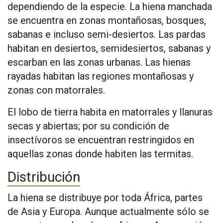
dependiendo de la especie. La hiena manchada
se encuentra en zonas montañosas, bosques,
sabanas e incluso semi-desiertos. Las pardas
habitan en desiertos, semidesiertos, sabanas y
escarban en las zonas urbanas. Las hienas
rayadas habitan las regiones montañosas y
zonas con matorrales.
El lobo de tierra habita en matorrales y llanuras
secas y abiertas; por su condición de
insectívoros se encuentran restringidos en
aquellas zonas donde habiten las termitas.
Distribución
La hiena se distribuye por toda África, partes
de Asia y Europa. Aunque actualmente sólo se