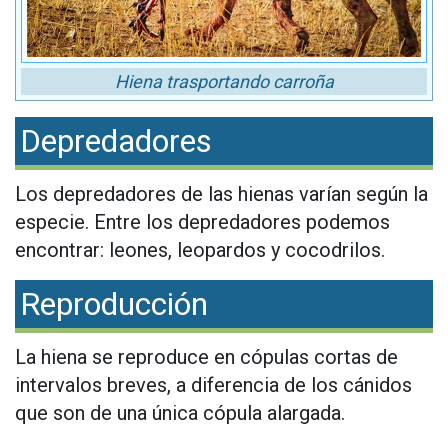
Hiena trasportando carroña
Depredadores
Los depredadores de las hienas varían según la
especie. Entre los depredadores podemos
encontrar: leones, leopardos y cocodrilos.
Reproducción
La hiena se reproduce en cópulas cortas de
intervalos breves, a diferencia de los cánidos
que son de una única cópula alargada.