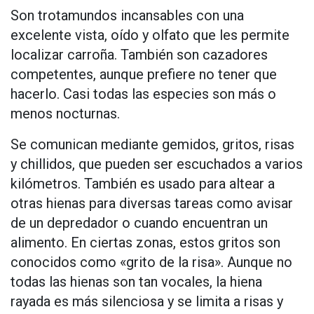
Son trotamundos incansables con una
excelente vista, oído y olfato que les permite
localizar carroña. También son cazadores
competentes, aunque prefiere no tener que
hacerlo. Casi todas las especies son más o
menos nocturnas.
Se comunican mediante gemidos, gritos, risas
y chillidos, que pueden ser escuchados a varios
kilómetros. También es usado para altear a
otras hienas para diversas tareas como avisar
de un depredador o cuando encuentran un
alimento. En ciertas zonas, estos gritos son
conocidos como «grito de la risa». Aunque no
todas las hienas son tan vocales, la hiena
rayada es más silenciosa y se limita a risas y