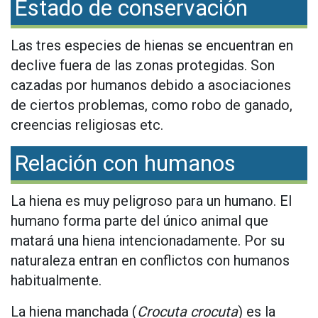
Estado de conservación
Las tres especies de hienas se encuentran en
declive fuera de las zonas protegidas. Son
cazadas por humanos debido a asociaciones
de ciertos problemas, como robo de ganado,
creencias religiosas etc.
Relación con humanos
La hiena es muy peligroso para un humano. El
humano forma parte del único animal que
matará una hiena intencionadamente. Por su
naturaleza entran en conflictos con humanos
habitualmente.
La hiena manchada (
Crocuta crocuta
) es la