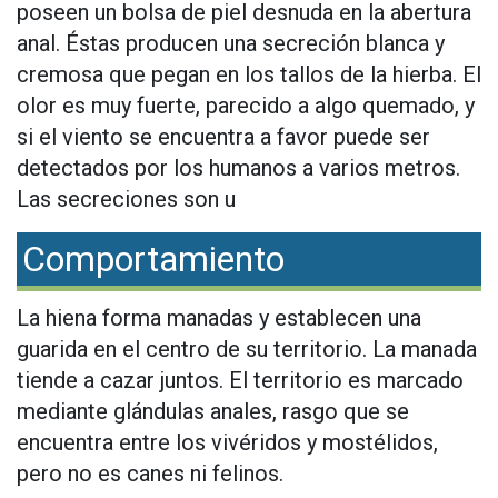
poseen un bolsa de piel desnuda en la abertura
anal. Éstas producen una secreción blanca y
cremosa que pegan en los tallos de la hierba. El
olor es muy fuerte, parecido a algo quemado, y
si el viento se encuentra a favor puede ser
detectados por los humanos a varios metros.
Las secreciones son u
Comportamiento
La hiena forma manadas y establecen una
guarida en el centro de su territorio. La manada
tiende a cazar juntos. El territorio es marcado
mediante glándulas anales, rasgo que se
encuentra entre los vivéridos y mostélidos,
pero no es canes ni felinos.