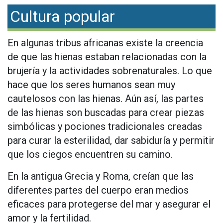
Cultura popular
En algunas tribus africanas existe la creencia
de que las hienas estaban relacionadas con la
brujería y la actividades sobrenaturales. Lo que
hace que los seres humanos sean muy
cautelosos con las hienas. Aún así, las partes
de las hienas son buscadas para crear piezas
simbólicas y pociones tradicionales creadas
para curar la esterilidad, dar sabiduría y permitir
que los ciegos encuentren su camino.
En la antigua Grecia y Roma, creían que las
diferentes partes del cuerpo eran medios
eficaces para protegerse del mar y asegurar el
amor y la fertilidad.