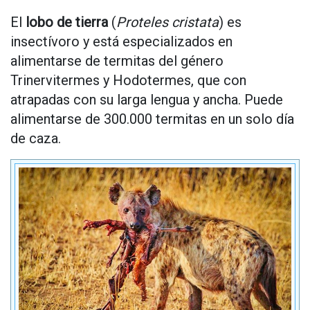
El
lobo de tierra
(
Proteles cristata
) es
insectívoro y está especializados en
alimentarse de termitas del género
Trinervitermes y Hodotermes, que con
atrapadas con su larga lengua y ancha. Puede
alimentarse de 300.000 termitas en un solo día
de caza.