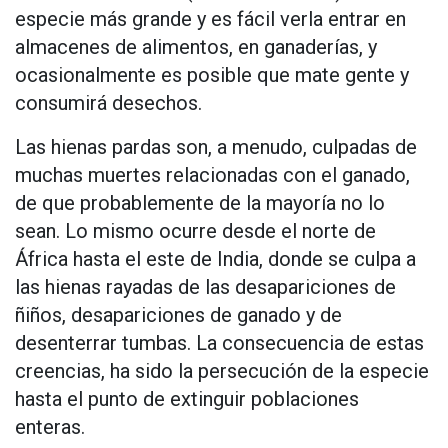
especie más grande y es fácil verla entrar en
almacenes de alimentos, en ganaderías, y
ocasionalmente es posible que mate gente y
consumirá desechos.
Las hienas pardas son, a menudo, culpadas de
muchas muertes relacionadas con el ganado,
de que probablemente de la mayoría no lo
sean. Lo mismo ocurre desde el norte de
África hasta el este de India, donde se culpa a
las hienas rayadas de las desapariciones de
ñiños, desapariciones de ganado y de
desenterrar tumbas. La consecuencia de estas
creencias, ha sido la persecución de la especie
hasta el punto de extinguir poblaciones
enteras.