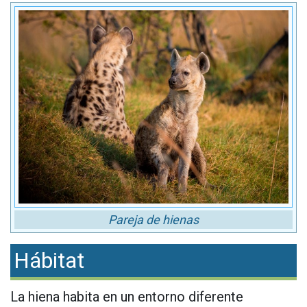
Pareja de hienas
Hábitat
La hiena habita en un entorno diferente