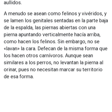
aullidos.
A menudo se asean como felinos y vivéridos, y
se lamen los genitales sentadas en la parte baja
de la espalda, las piernas abiertas con una
pierna apuntando verticalmente hacía arriba,
como hacen los felinos. Sin embargo, no se
«lavan» la cara. Defecan de la misma forma que
los hacen otros carnívoros. Aunque sean
similares a los perros, no levantan la pierna al
orinar, pues no necesitan marcar su territorio
de esa forma.