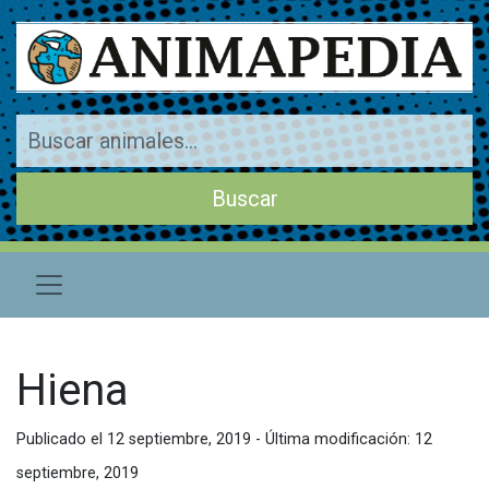
Hiena
Publicado el 12 septiembre, 2019 - Última modificación: 12
septiembre, 2019