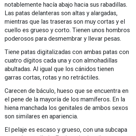
notablemente hacía abajo hacia sus rabadillas.
Las patas delanteras son altas y alargadas,
mientras que las traseras son muy cortas y el
cuello es grueso y corto. Tienen unos hombros
poderosos para desmembrar y llevar pesas.
Tiene patas digitalizadas con ambas patas con
cuatro dígitos cada una y con almohadillas
abultadas. Al igual que los cánidos tienen
garras cortas, rotas y no retráctiles.
Carecen de báculo, hueso que se encuentra en
el pene de la mayoría de los mamíferos. En la
hiena manchada los genitales de ambos sexos
son similares en apariencia.
El pelaje es escaso y grueso, con una subcapa