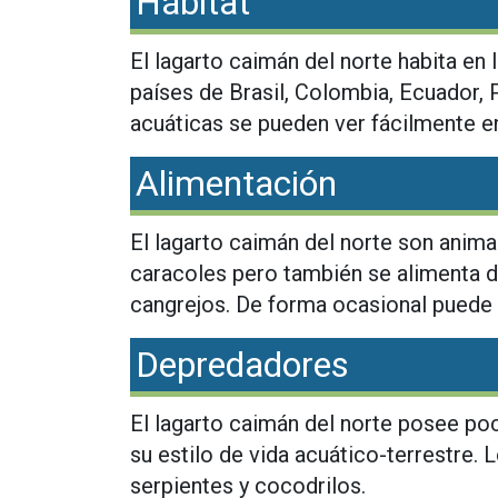
Hábitat
El lagarto caimán del norte habita e
países de Brasil, Colombia, Ecuador, P
acuáticas se pueden ver fácilmente 
Alimentación
El lagarto caimán del norte son anima
caracoles pero también se alimenta 
cangrejos. De forma ocasional puede 
Depredadores
El lagarto caimán del norte posee po
su estilo de vida acuático-terrestre. 
serpientes y cocodrilos.