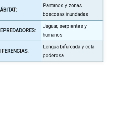
Pantanos y zonas
ÁBITAT:
boscosas inundadas
Jaguar, serpientes y
EPREDADORES:
humanos
Lengua bifurcada y cola
IFERENCIAS:
poderosa