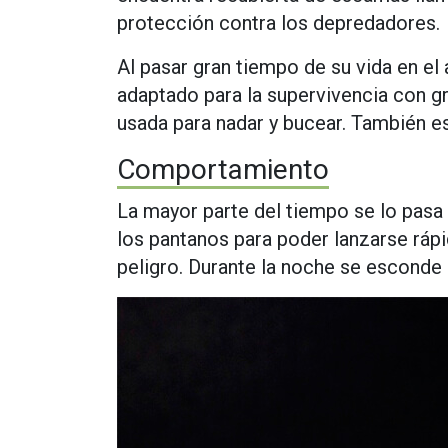
protección contra los depredadores.
Al pasar gran tiempo de su vida en el 
adaptado para la supervivencia con gra
usada para nadar y bucear. También e
Comportamiento
La mayor parte del tiempo se lo pasa
los pantanos para poder lanzarse ráp
peligro. Durante la noche se esconde 