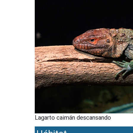
Lagarto caimán descansando