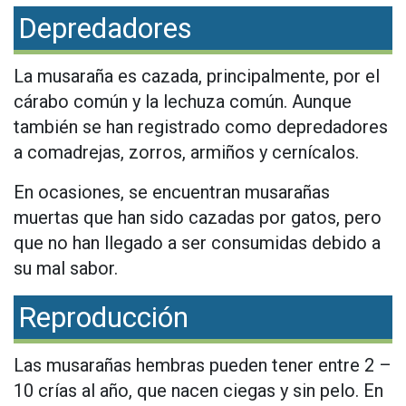
Depredadores
La musaraña es cazada, principalmente, por el
cárabo común y la lechuza común. Aunque
también se han registrado como depredadores
a comadrejas, zorros, armiños y cernícalos.
En ocasiones, se encuentran musarañas
muertas que han sido cazadas por gatos, pero
que no han llegado a ser consumidas debido a
su mal sabor.
Reproducción
Las musarañas hembras pueden tener entre 2 –
10 crías al año, que nacen ciegas y sin pelo. En