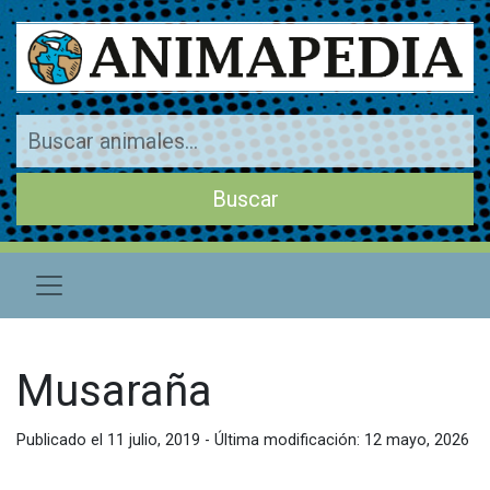
Musaraña
Publicado el 11 julio, 2019 - Última modificación: 12 mayo, 2026