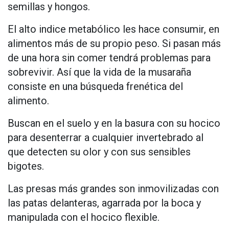
semillas y hongos.
El alto indice metabólico les hace consumir, en
alimentos más de su propio peso. Si pasan más
de una hora sin comer tendrá problemas para
sobrevivir. Así que la vida de la musaraña
consiste en una búsqueda frenética del
alimento.
Buscan en el suelo y en la basura con su hocico
para desenterrar a cualquier invertebrado al
que detecten su olor y con sus sensibles
bigotes.
Las presas más grandes son inmovilizadas con
las patas delanteras, agarrada por la boca y
manipulada con el hocico flexible.