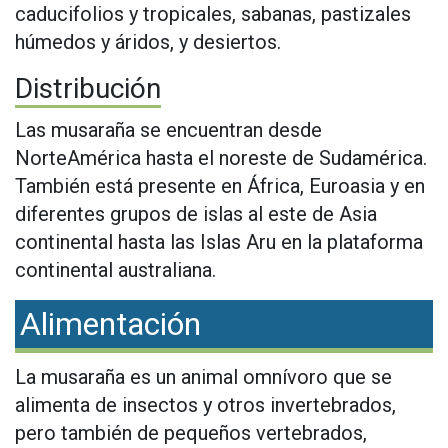
caducifolios y tropicales, sabanas, pastizales
húmedos y áridos, y desiertos.
Distribución
Las musaraña se encuentran desde
NorteAmérica hasta el noreste de Sudamérica.
También está presente en África, Euroasia y en
diferentes grupos de islas al este de Asia
continental hasta las Islas Aru en la plataforma
continental australiana.
Alimentación
La musaraña es un animal omnívoro que se
alimenta de insectos y otros invertebrados,
pero también de pequeños vertebrados,