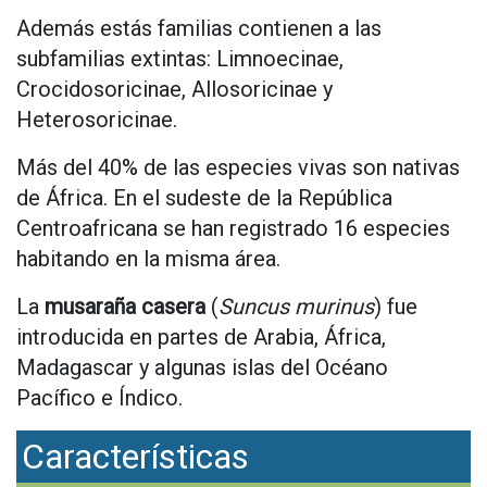
Además estás familias contienen a las
subfamilias extintas: Limnoecinae,
Crocidosoricinae, Allosoricinae y
Heterosoricinae.
Más del 40% de las especies vivas son nativas
de África. En el sudeste de la República
Centroafricana se han registrado 16 especies
habitando en la misma área.
La
musaraña casera
(
Suncus murinus
) fue
introducida en partes de Arabia, África,
Madagascar y algunas islas del Océano
Pacífico e Índico.
Características