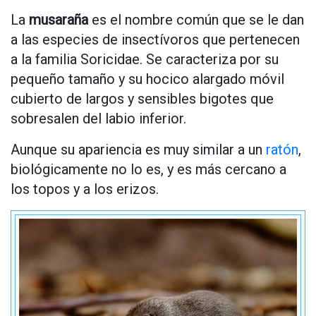
La
musaraña
es el nombre común que se le dan
a las especies de insectívoros que pertenecen
a la familia Soricidae. Se caracteriza por su
pequeño tamaño y su hocico alargado móvil
cubierto de largos y sensibles bigotes que
sobresalen del labio inferior.
Aunque su apariencia es muy similar a un
ratón
,
biológicamente no lo es, y es más cercano a
los topos y a los erizos.