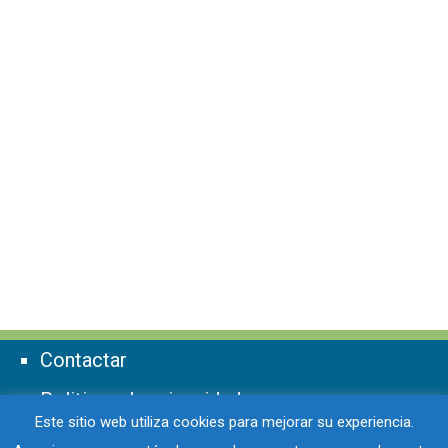
Contactar
Politicas de privacidad
Este sitio web utiliza cookies para mejorar su experiencia.
Politicas de cookies