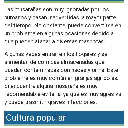
Las musarañas son muy ignoradas por los
humanos y pasan inadvertidas la mayor parte
del tiempo. No obstante, puede convertirse en
un problema en algunas ocasiones debido a
que pueden atacar a diversas mascotas.
Algunas veces entran en los hogares y se
alimentan de comidas almacenadas que
quedan contaminadas con haces y orina. Este
problema es muy común en granjas agrícolas.
Si encuentra alguna musaraña es muy
recomendable evitarla, ya que es muy agresiva
y puede trasmitir graves infecciones.
Cultura popular