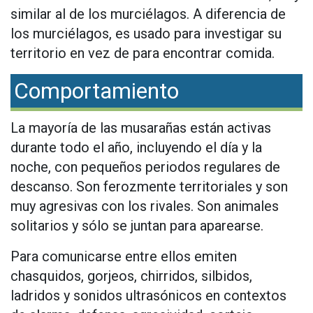
similar al de los murciélagos. A diferencia de
los murciélagos, es usado para investigar su
territorio en vez de para encontrar comida.
Comportamiento
La mayoría de las musarañas están activas
durante todo el año, incluyendo el día y la
noche, con pequeños periodos regulares de
descanso. Son ferozmente territoriales y son
muy agresivas con los rivales. Son animales
solitarios y sólo se juntan para aparearse.
Para comunicarse entre ellos emiten
chasquidos, gorjeos, chirridos, silbidos,
ladridos y sonidos ultrasónicos en contextos