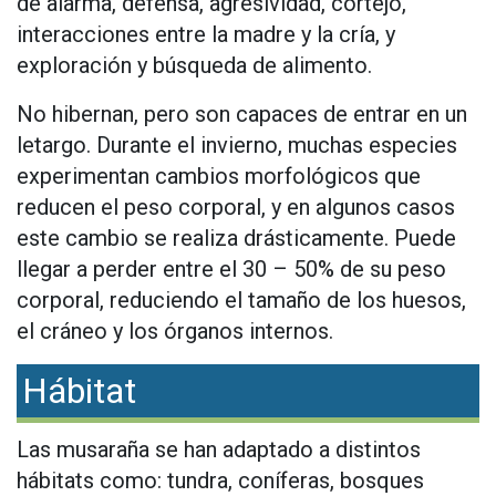
de alarma, defensa, agresividad, cortejo,
interacciones entre la madre y la cría, y
exploración y búsqueda de alimento.
No hibernan, pero son capaces de entrar en un
letargo. Durante el invierno, muchas especies
experimentan cambios morfológicos que
reducen el peso corporal, y en algunos casos
este cambio se realiza drásticamente. Puede
llegar a perder entre el 30 – 50% de su peso
corporal, reduciendo el tamaño de los huesos,
el cráneo y los órganos internos.
Hábitat
Las musaraña se han adaptado a distintos
hábitats como: tundra, coníferas, bosques