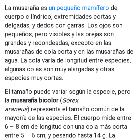
La musaraña es
un pequeño mamífero
de
cuerpo cilíndrico, extremidades cortas y
delgadas, y dedos con garras. Los ojos son
pequeños, pero visibles y las orejas son
grandes y redondeadas, excepto en las
musarañas de cola corta y en las musarañas de
agua. La cola varía de longitud entre especies,
algunas colas son muy alargadas y otras
especies muy cortas.
El tamaño puede variar según la especie, pero
la
musaraña bicolor
(
Sorex
araneus
) representa el tamaño común de la
mayoría de las especies. El cuerpo mide entre
6 – 8 cm de longitud con una cola más corta
entre 5 – 6 cm, y pesando hasta 14 g. La