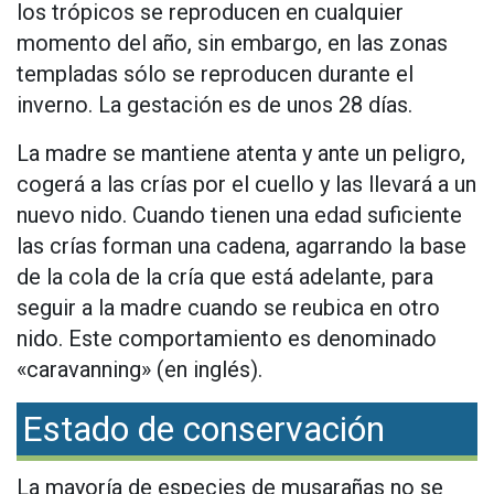
los trópicos se reproducen en cualquier
momento del año, sin embargo, en las zonas
templadas sólo se reproducen durante el
inverno. La gestación es de unos 28 días.
La madre se mantiene atenta y ante un peligro,
cogerá a las crías por el cuello y las llevará a un
nuevo nido. Cuando tienen una edad suficiente
las crías forman una cadena, agarrando la base
de la cola de la cría que está adelante, para
seguir a la madre cuando se reubica en otro
nido. Este comportamiento es denominado
«caravanning» (en inglés).
Estado de conservación
La mayoría de especies de musarañas no se