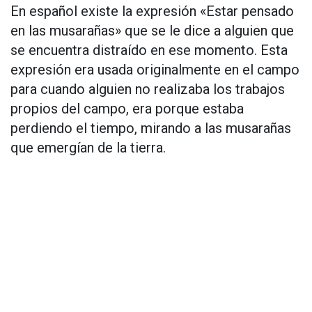
En español existe la expresión «Estar pensado
en las musarañas» que se le dice a alguien que
se encuentra distraído en ese momento. Esta
expresión era usada originalmente en el campo
para cuando alguien no realizaba los trabajos
propios del campo, era porque estaba
perdiendo el tiempo, mirando a las musarañas
que emergían de la tierra.