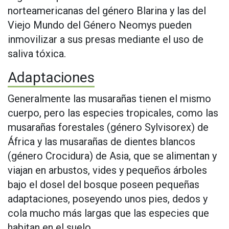
norteamericanas del género Blarina y las del
Viejo Mundo del Género Neomys pueden
inmovilizar a sus presas mediante el uso de
saliva tóxica.
Adaptaciones
Generalmente las musarañas tienen el mismo
cuerpo, pero las especies tropicales, como las
musarañas forestales (género Sylvisorex) de
África y las musarañas de dientes blancos
(género Crocidura) de Asia, que se alimentan y
viajan en arbustos, vides y pequeños árboles
bajo el dosel del bosque poseen pequeñas
adaptaciones, poseyendo unos pies, dedos y
cola mucho más largas que las especies que
habitan en el suelo.