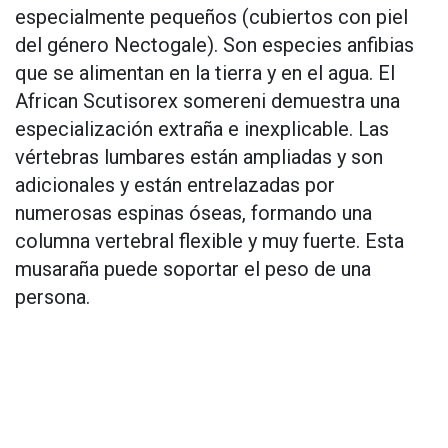
especialmente pequeños (cubiertos con piel
del género Nectogale). Son especies anfibias
que se alimentan en la tierra y en el agua. El
African Scutisorex somereni demuestra una
especialización extraña e inexplicable. Las
vértebras lumbares están ampliadas y son
adicionales y están entrelazadas por
numerosas espinas óseas, formando una
columna vertebral flexible y muy fuerte. Esta
musaraña puede soportar el peso de una
persona.