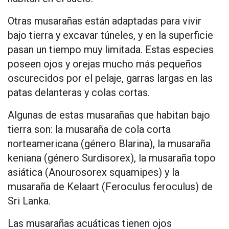
Otras musarañas están adaptadas para vivir
bajo tierra y excavar túneles, y en la superficie
pasan un tiempo muy limitada. Estas especies
poseen ojos y orejas mucho más pequeños
oscurecidos por el pelaje, garras largas en las
patas delanteras y colas cortas.
Algunas de estas musarañas que habitan bajo
tierra son: la musaraña de cola corta
norteamericana (género Blarina), la musaraña
keniana (género Surdisorex), la musaraña topo
asiática (Anourosorex squamipes) y la
musaraña de Kelaart (Feroculus feroculus) de
Sri Lanka.
Las musarañas acuáticas tienen ojos