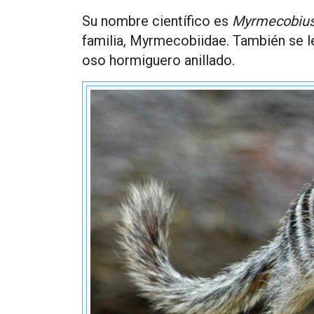
Su nombre científico es
Myrmecobius
familia, Myrmecobiidae. También se
oso hormiguero anillado.