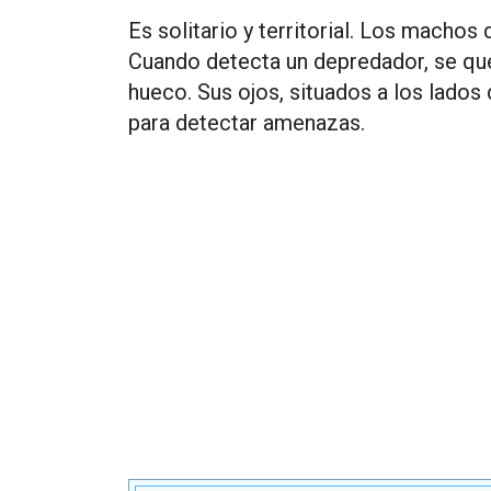
Es solitario y territorial. Los machos
Cuando detecta un depredador, se que
hueco. Sus ojos, situados a los lados
para detectar amenazas.