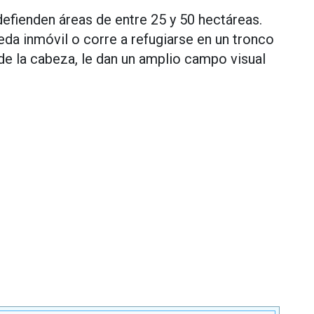
 defienden áreas de entre 25 y 50 hectáreas.
da inmóvil o corre a refugiarse en un tronco
 de la cabeza, le dan un amplio campo visual