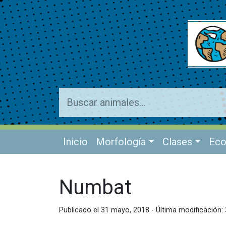
Inicio
Morfología
Clases
Eco
Numbat
Publicado el 31 mayo, 2018 - Última modificación: 3