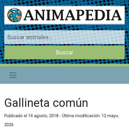
Gallineta común
Publicado el 14 agosto, 2018 - Última modificación: 12 mayo,
2026