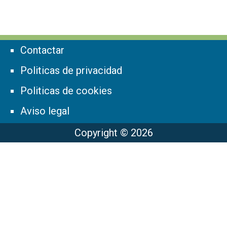
Contactar
Politicas de privacidad
Politicas de cookies
Aviso legal
Copyright © 2026