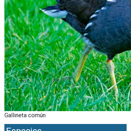
Gallineta común