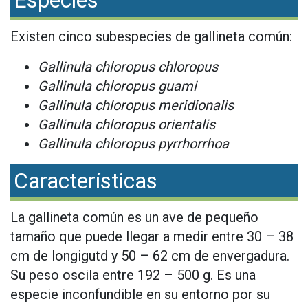
Especies
Existen cinco subespecies de gallineta común:
Gallinula chloropus chloropus
Gallinula chloropus guami
Gallinula chloropus meridionalis
Gallinula chloropus orientalis
Gallinula chloropus pyrrhorrhoa
Características
La gallineta común es un ave de pequeño
tamaño que puede llegar a medir entre 30 – 38
cm de longigutd y 50 – 62 cm de envergadura.
Su peso oscila entre 192 – 500 g. Es una
especie inconfundible en su entorno por su