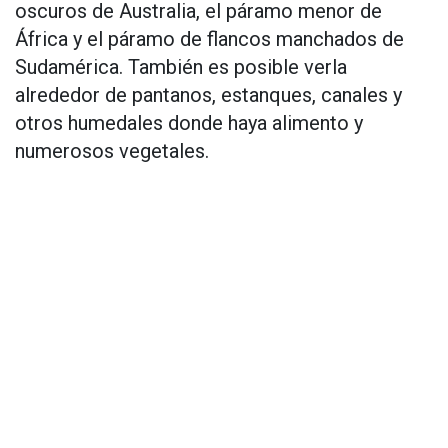
oscuros de Australia, el páramo menor de
África y el páramo de flancos manchados de
Sudamérica. También es posible verla
alrededor de pantanos, estanques, canales y
otros humedales donde haya alimento y
numerosos vegetales.