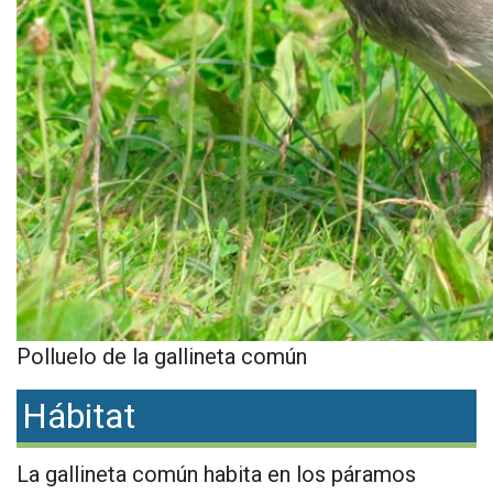
Polluelo de la gallineta común
Hábitat
La gallineta común habita en los páramos