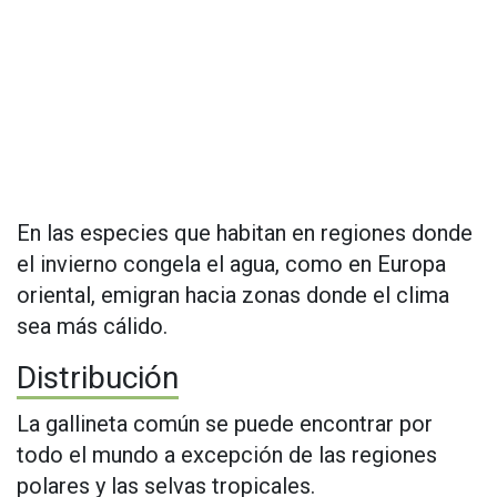
En las especies que habitan en regiones donde
el invierno congela el agua, como en Europa
oriental, emigran hacia zonas donde el clima
sea más cálido.
Distribución
La gallineta común se puede encontrar por
todo el mundo a excepción de las regiones
polares y las selvas tropicales.