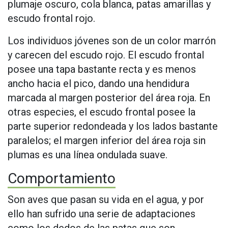
plumaje oscuro, cola blanca, patas amarillas y
escudo frontal rojo.
Los individuos jóvenes son de un color marrón
y carecen del escudo rojo. El escudo frontal
posee una tapa bastante recta y es menos
ancho hacia el pico, dando una hendidura
marcada al margen posterior del área roja. En
otras especies, el escudo frontal posee la
parte superior redondeada y los lados bastante
paralelos; el margen inferior del área roja sin
plumas es una línea ondulada suave.
Comportamiento
Son aves que pasan su vida en el agua, y por
ello han sufrido una serie de adaptaciones