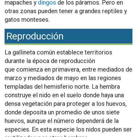
mapaches y
dingos
de los páramos. Pero en
otras zonas pueden tener a grandes reptiles y
gatos monteses.
Reproducción
La gallineta común establece territorios
durante la época de reproducción
que comienza en primavera, entre mediados de
marzo y mediados de mayo en las regiones
templadas del hemisferio norte. La hembra
construye el nido en el suelo donde haya una
densa vegetación para proteger a los huevos,
donde deposita un promedio de unos siete
huevos, aunque el número dependerá de la
especies. En esta especie los nidos pueden ser