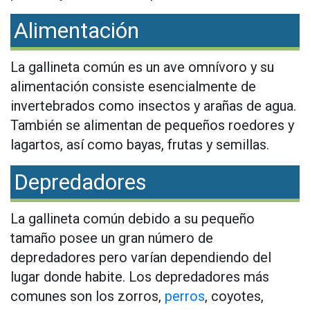
Alimentación
La gallineta común es un ave omnívoro y su
alimentación consiste esencialmente de
invertebrados como insectos y arañas de agua.
También se alimentan de pequeños roedores y
lagartos, así como bayas, frutas y semillas.
Depredadores
La gallineta común debido a su pequeño
tamaño posee un gran número de
depredadores pero varían dependiendo del
lugar donde habite. Los depredadores más
comunes son los zorros,
perros
, coyotes,