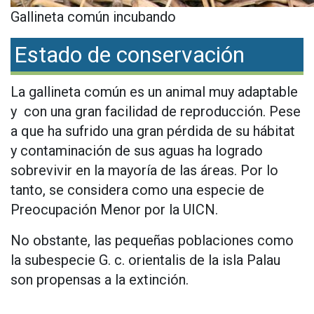
Gallineta común incubando
Estado de conservación
La gallineta común es un animal muy adaptable
y con una gran facilidad de reproducción. Pese
a que ha sufrido una gran pérdida de su hábitat
y contaminación de sus aguas ha logrado
sobrevivir en la mayoría de las áreas. Por lo
tanto, se considera como una especie de
Preocupación Menor por la UICN.
No obstante, las pequeñas poblaciones como
la subespecie G. c. orientalis de la isla Palau
son propensas a la extinción.