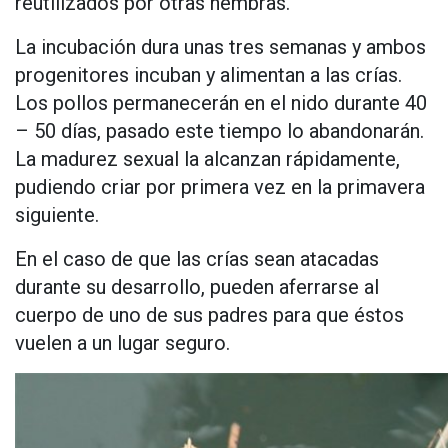
reutilizados por otras hembras.
La incubación dura unas tres semanas y ambos
progenitores incuban y alimentan a las crías.
Los pollos permanecerán en el nido durante 40
– 50 días, pasado este tiempo lo abandonarán.
La madurez sexual la alcanzan rápidamente,
pudiendo criar por primera vez en la primavera
siguiente.
En el caso de que las crías sean atacadas
durante su desarrollo, pueden aferrarse al
cuerpo de uno de sus padres para que éstos
vuelen a un lugar seguro.