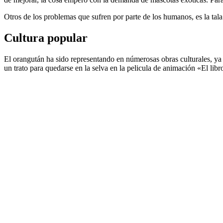
Otros de los problemas que sufren por parte de los humanos, es la tala 
Cultura popular
El orangután ha sido representando en númerosas obras culturales, ya
un trato para quedarse en la selva en la pelicula de animación «El lib