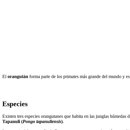
El
orangután
forma parte de los primates más grande del mundo y es 
Especies
Existen tres especies orangutanes que habita en las junglas húmedas d
Tapanuli (
Pongo tapanuliensis
)
.