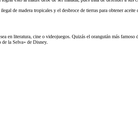
ilegal de madera tropicales y el desbroce de tierras para obtener aceite
 sea en literatura, cine o videojuegos. Quizás el orangután más famoso
ro de la Selva» de Disney.