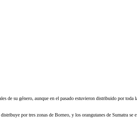
es de su género, aunque en el pasado estuvieron distribuido por toda las
distribuye por tres zonas de Borneo, y los orangutanes de Sumatra se e