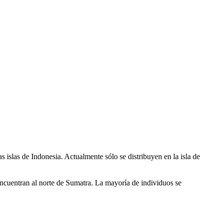
 islas de Indonesia. Actualmente sólo se distribuyen en la isla de
ncuentran al norte de Sumatra. La mayoría de individuos se