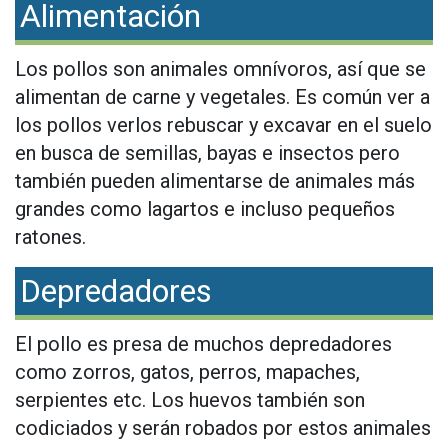
Alimentación
Los pollos son animales omnívoros, así que se
alimentan de carne y vegetales. Es común ver a
los pollos verlos rebuscar y excavar en el suelo
en busca de semillas, bayas e insectos pero
también pueden alimentarse de animales más
grandes como lagartos e incluso pequeños
ratones.
Depredadores
El pollo es presa de muchos depredadores
como zorros, gatos, perros, mapaches,
serpientes etc. Los huevos también son
codiciados y serán robados por estos animales