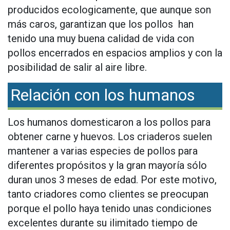
producidos ecologicamente, que aunque son
más caros, garantizan que los pollos han
tenido una muy buena calidad de vida con
pollos encerrados en espacios amplios y con la
posibilidad de salir al aire libre.
Relación con los humanos
Los humanos domesticaron a los pollos para
obtener carne y huevos. Los criaderos suelen
mantener a varias especies de pollos para
diferentes propósitos y la gran mayoría sólo
duran unos 3 meses de edad. Por este motivo,
tanto criadores como clientes se preocupan
porque el pollo haya tenido unas condiciones
excelentes durante su ilimitado tiempo de