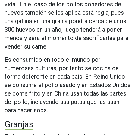
vida. En el caso de los pollos ponedores de
huevos también se les aplica está regla, pues
una gallina en una granja pondrá cerca de unos
300 huevos en un año, luego tenderá a poner
menos y será el momento de sacrificarlas para
vender su carne.
Es consumido en todo el mundo por
numerosas culturas, por tanto se cocina de
forma deferente en cada país. En Reino Unido
se consume el pollo asado y en Estados Unidos
se come frito y en China usan todas las partes
del pollo, incluyendo sus patas que las usan
para hacer sopa.
Granjas