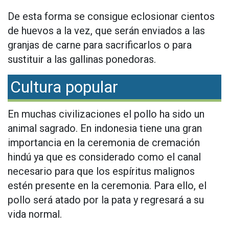
De esta forma se consigue eclosionar cientos
de huevos a la vez, que serán enviados a las
granjas de carne para sacrificarlos o para
sustituir a las gallinas ponedoras.
Cultura popular
En muchas civilizaciones el pollo ha sido un
animal sagrado. En indonesia tiene una gran
importancia en la ceremonia de cremación
hindú ya que es considerado como el canal
necesario para que los espíritus malignos
estén presente en la ceremonia. Para ello, el
pollo será atado por la pata y regresará a su
vida normal.