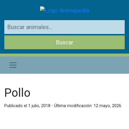
Pollo
Publicado el 1 julio, 2018 - Última modificación: 12 mayo, 2026