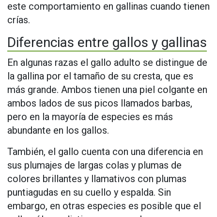
este comportamiento en gallinas cuando tienen
crías.
Diferencias entre gallos y gallinas
En algunas razas el gallo adulto se distingue de
la gallina por el tamaño de su cresta, que es
más grande. Ambos tienen una piel colgante en
ambos lados de sus picos llamados barbas,
pero en la mayoría de especies es más
abundante en los gallos.
También, el gallo cuenta con una diferencia en
sus plumajes de largas colas y plumas de
colores brillantes y llamativos con plumas
puntiagudas en su cuello y espalda. Sin
embargo, en otras especies es posible que el