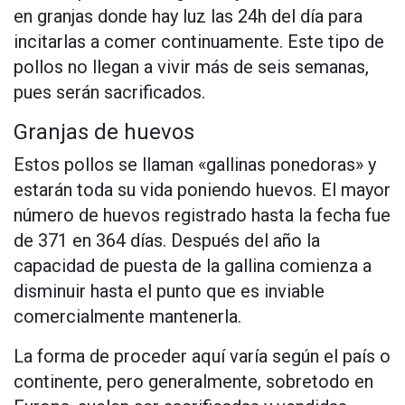
en granjas donde hay luz las 24h del día para
incitarlas a comer continuamente. Este tipo de
pollos no llegan a vivir más de seis semanas,
pues serán sacrificados.
Granjas de huevos
Estos pollos se llaman «gallinas ponedoras» y
estarán toda su vida poniendo huevos. El mayor
número de huevos registrado hasta la fecha fue
de 371 en 364 días. Después del año la
capacidad de puesta de la gallina comienza a
disminuir hasta el punto que es inviable
comercialmente mantenerla.
La forma de proceder aquí varía según el país o
continente, pero generalmente, sobretodo en