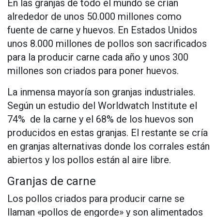
En las granjas de todo el mundo se crían
alrededor de unos 50.000 millones como
fuente de carne y huevos. En Estados Unidos
unos 8.000 millones de pollos son sacrificados
para la producir carne cada año y unos 300
millones son criados para poner huevos.
La inmensa mayoría son granjas industriales.
Según un estudio del Worldwatch Institute el
74% de la carne y el 68% de los huevos son
producidos en estas granjas. El restante se cría
en granjas alternativas donde los corrales están
abiertos y los pollos están al aire libre.
Granjas de carne
Los pollos criados para producir carne se
llaman «pollos de engorde» y son alimentados