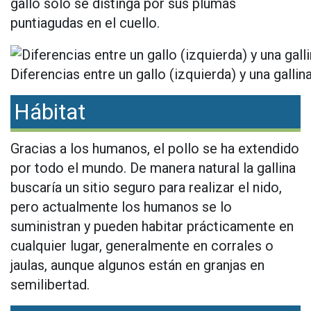
gallo sólo se distinga por sus plumas
puntiagudas en el cuello.
Diferencias entre un gallo (izquierda) y una gallin
Hábitat
Gracias a los humanos, el pollo se ha extendido
por todo el mundo. De manera natural la gallina
buscaría un sitio seguro para realizar el nido,
pero actualmente los humanos se lo
suministran y pueden habitar prácticamente en
cualquier lugar, generalmente en corrales o
jaulas, aunque algunos están en granjas en
semilibertad.