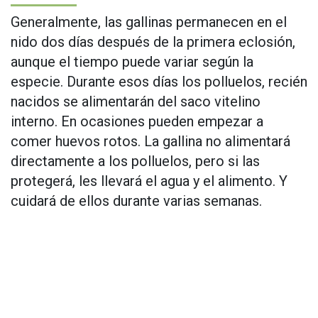
Generalmente, las gallinas permanecen en el
nido dos días después de la primera eclosión,
aunque el tiempo puede variar según la
especie. Durante esos días los polluelos, recién
nacidos se alimentarán del saco vitelino
interno. En ocasiones pueden empezar a
comer huevos rotos. La gallina no alimentará
directamente a los polluelos, pero si las
protegerá, les llevará el agua y el alimento. Y
cuidará de ellos durante varias semanas.