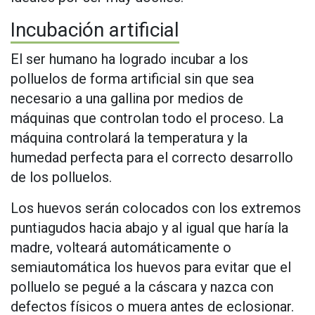
Incubación artificial
El ser humano ha logrado incubar a los
polluelos de forma artificial sin que sea
necesario a una gallina por medios de
máquinas que controlan todo el proceso. La
máquina controlará la temperatura y la
humedad perfecta para el correcto desarrollo
de los polluelos.
Los huevos serán colocados con los extremos
puntiagudos hacia abajo y al igual que haría la
madre, volteará automáticamente o
semiautomática los huevos para evitar que el
polluelo se pegué a la cáscara y nazca con
defectos físicos o muera antes de eclosionar.