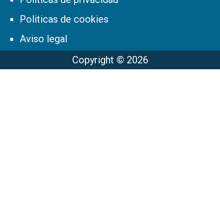
Politicas de cookies
Aviso legal
Copyright © 2026