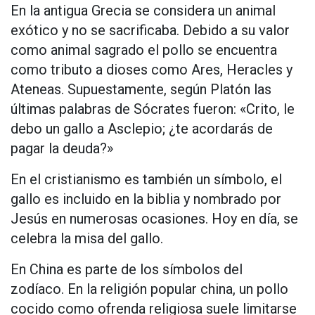
En la antigua Grecia se considera un animal
exótico y no se sacrificaba. Debido a su valor
como animal sagrado el pollo se encuentra
como tributo a dioses como Ares, Heracles y
Ateneas. Supuestamente, según Platón las
últimas palabras de Sócrates fueron: «Crito, le
debo un gallo a Asclepio; ¿te acordarás de
pagar la deuda?»
En el cristianismo es también un símbolo, el
gallo es incluido en la biblia y nombrado por
Jesús en numerosas ocasiones. Hoy en día, se
celebra la misa del gallo.
En China es parte de los símbolos del
zodíaco. En la religión popular china, un pollo
cocido como ofrenda religiosa suele limitarse