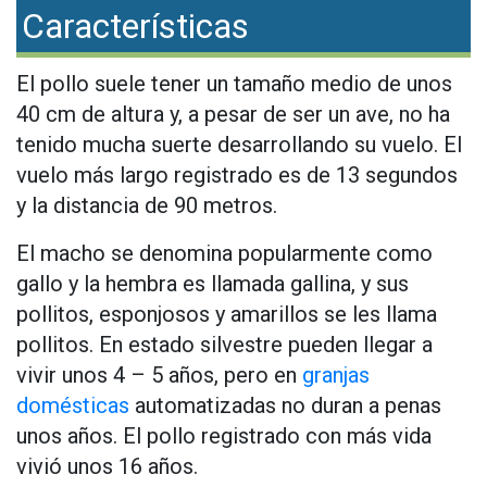
Características
El pollo suele tener un tamaño medio de unos
40 cm de altura y, a pesar de ser un ave, no ha
tenido mucha suerte desarrollando su vuelo. El
vuelo más largo registrado es de 13 segundos
y la distancia de 90 metros.
El macho se denomina popularmente como
gallo y la hembra es llamada gallina, y sus
pollitos, esponjosos y amarillos se les llama
pollitos. En estado silvestre pueden llegar a
vivir unos 4 – 5 años, pero en
granjas
domésticas
automatizadas no duran a penas
unos años. El pollo registrado con más vida
vivió unos 16 años.