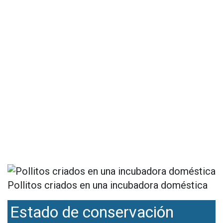
Pollitos criados en una incubadora doméstica
Estado de conservación