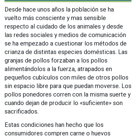
Desde hace unos años la población se ha
vuelto más consciente y mas sensible
respecto al cuidado de los animales y desde
las redes sociales y medios de comunicación
se ha empezado a cuestionar los métodos de
crianza de distintas especies domésticas. Las
granjas de pollos forzaban a los pollos
alimentándolos a la fuerza, atrapados en
pequeños cubículos con miles de otros pollos
sin espacio libre para que puedan moverse. Los
pollos ponedores corren con la misma suerte y
cuando dejan de producir lo «suficiente» son
sacrificados.
Estas condiciones han hecho que los
consumidores compren carne o huevos