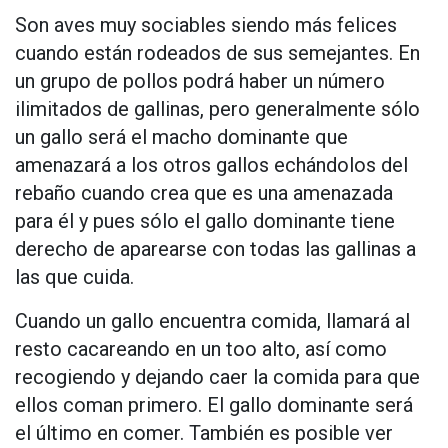
Son aves muy sociables siendo más felices
cuando están rodeados de sus semejantes. En
un grupo de pollos podrá haber un número
ilimitados de gallinas, pero generalmente sólo
un gallo será el macho dominante que
amenazará a los otros gallos echándolos del
rebaño cuando crea que es una amenazada
para él y pues sólo el gallo dominante tiene
derecho de aparearse con todas las gallinas a
las que cuida.
Cuando un gallo encuentra comida, llamará al
resto cacareando en un too alto, así como
recogiendo y dejando caer la comida para que
ellos coman primero. El gallo dominante será
el último en comer. También es posible ver