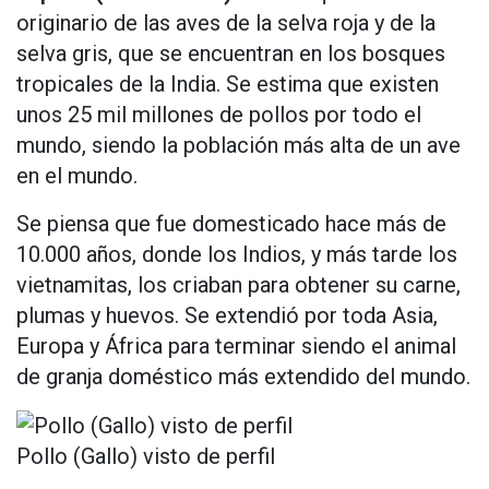
originario de las aves de la selva roja y de la
selva gris, que se encuentran en los bosques
tropicales de la India. Se estima que existen
unos 25 mil millones de pollos por todo el
mundo, siendo la población más alta de un ave
en el mundo.
Se piensa que fue domesticado hace más de
10.000 años, donde los Indios, y más tarde los
vietnamitas, los criaban para obtener su carne,
plumas y huevos. Se extendió por toda Asia,
Europa y África para terminar siendo el animal
de granja doméstico más extendido del mundo.
Pollo (Gallo) visto de perfil