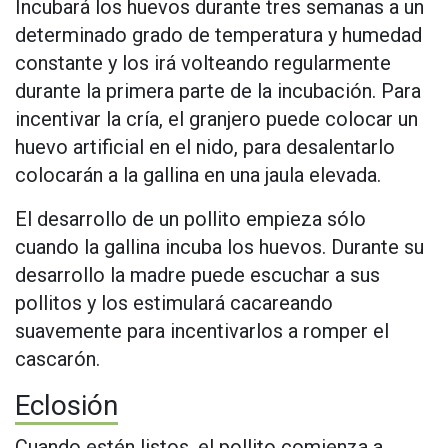
Incubará los huevos durante tres semanas a un
determinado grado de temperatura y humedad
constante y los irá volteando regularmente
durante la primera parte de la incubación. Para
incentivar la cría, el granjero puede colocar un
huevo artificial en el nido, para desalentarlo
colocarán a la gallina en una jaula elevada.
El desarrollo de un pollito empieza sólo
cuando la gallina incuba los huevos. Durante su
desarrollo la madre puede escuchar a sus
pollitos y los estimulará cacareando
suavemente para incentivarlos a romper el
cascarón.
Eclosión
Cuando estén listos, el pollito comienza a