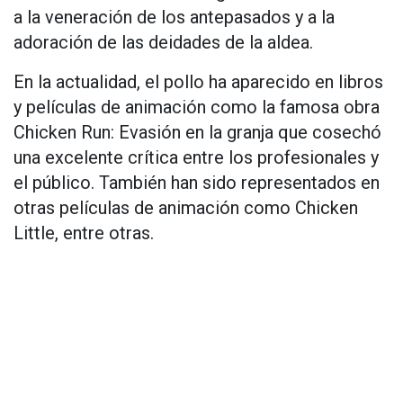
a la veneración de los antepasados y a la
adoración de las deidades de la aldea.
En la actualidad, el pollo ha aparecido en libros
y películas de animación como la famosa obra
Chicken Run: Evasión en la granja que cosechó
una excelente crítica entre los profesionales y
el público. También han sido representados en
otras películas de animación como Chicken
Little, entre otras.