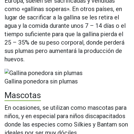
Europa, suelen ser sacrificadas y vendidas
como «gallinas soperas». En otros países, en
lugar de sacrificar a la gallina se les retira el
agua y la comida durante unos 7 – 14 días o el
tiempo suficiente para que la gallina pierda el
25 – 35% de su peso corporal, donde perderá
sus plumas pero aumentará la producción de
huevos.
Gallina ponedora sin plumas
Mascotas
En ocasiones, se utilizan como mascotas para
niños, y en especial para niños discapacitados
donde las especies como Silkies y Bantam son
ideales por ser muy dóciles.