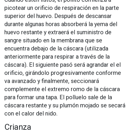
picotear un orificio de respiración en la parte
superior del huevo. Después de descansar
durante algunas horas absorberá la yema del
huevo restante y extraerá el suministro de
sangre situado en la membrana que se
encuentra debajo de la cáscara (utilizada
anteriormente para respirar a través de la
cáscara). El siguiente pasó será agrandar el el
orificio, girándolo progresivamente conforme
va avanzado y finalmente, seccionará
complemente el extremo romo de la cáscara
para formar una tapa. El polluelo sale de la
cáscara restante y su plumón mojado se secará
con el calor del nido.
Crianza