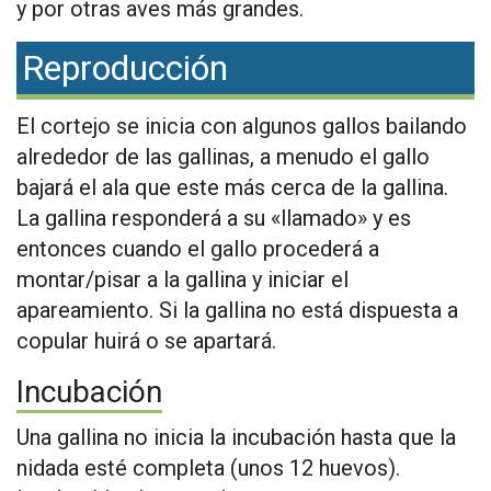
y por otras aves más grandes.
Reproducción
El cortejo se inicia con algunos gallos bailando
alrededor de las gallinas, a menudo el gallo
bajará el ala que este más cerca de la gallina.
La gallina responderá a su «llamado» y es
entonces cuando el gallo procederá a
montar/pisar a la gallina y iniciar el
apareamiento. Si la gallina no está dispuesta a
copular huirá o se apartará.
Incubación
Una gallina no inicia la incubación hasta que la
nidada esté completa (unos 12 huevos).