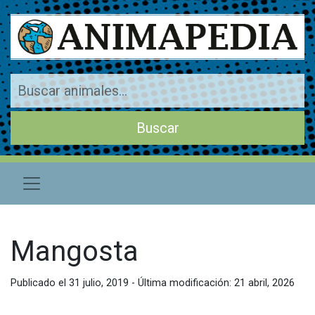
Mangosta
Publicado el 31 julio, 2019 - Última modificación: 21 abril, 2026