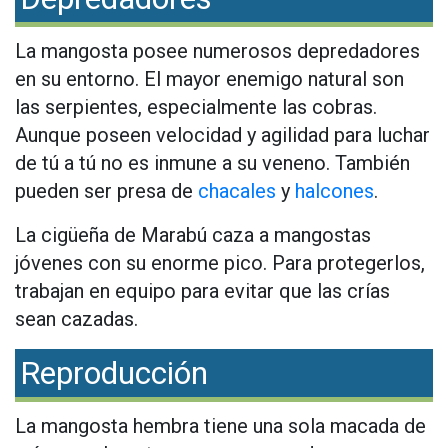
La mangosta posee numerosos depredadores
en su entorno. El mayor enemigo natural son
las serpientes, especialmente las cobras.
Aunque poseen velocidad y agilidad para luchar
de tú a tú no es inmune a su veneno. También
pueden ser presa de
chacales
y
halcones
.
La cigüeña de Marabú caza a mangostas
jóvenes con su enorme pico. Para protegerlos,
trabajan en equipo para evitar que las crías
sean cazadas.
Reproducción
La mangosta hembra tiene una sola macada de