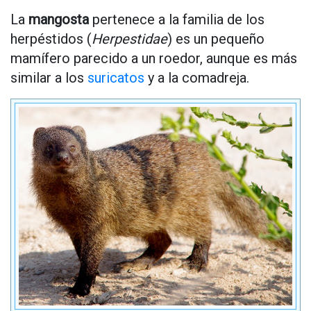
La
mangosta
pertenece a la familia de los
herpéstidos (
Herpestidae
) es un pequeño
mamífero parecido a un roedor, aunque es más
similar a los
suricatos
y a la comadreja.