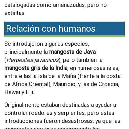
catalogadas como amenazadas, pero no
extintas.
Relación con humanos
Se introdujeron algunas especies,
principalmente la
mangosta de Java
(
Herpestes javanicus
), pero también la
mangosta gris de la India
, en numerosas islas,
entre ellas la Isla de la Mafia (frente a la costa
de África Oriental), Mauricio, y las de Croacia,
Hawai y Fiji.
Originalmente estaban destinadas a ayudar a
controlar roedores y serpientes, pero estas
introducciones fueron desastrosas, ya que las