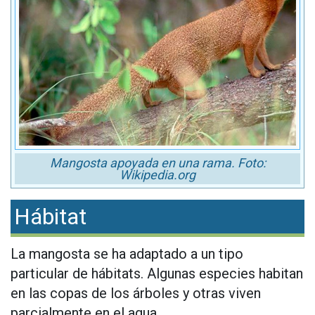
Mangosta apoyada en una rama. Foto:
Wikipedia.org
Hábitat
La mangosta se ha adaptado a un tipo
particular de hábitats. Algunas especies habitan
en las copas de los árboles y otras viven
parcialmente en el agua.