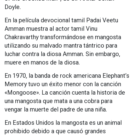
Doyle.
En la película devocional tamil Padai Veetu
Amman muestra al actor tamil Vinu
Chakravarthy transformándose en mangosta
utilizando su malvado mantra tántrico para
luchar contra la diosa Amman. Sin embargo,
muere en manos de la diosa.
En 1970, la banda de rock americana Elephant’s
Memory tuvo un éxito menor con la canción
«Mongoose». La canción cuenta la historia de
una mangosta que mata a una cobra para
vengar la muerte del padre de una niña.
En Estados Unidos la mangosta es un animal
prohibido debido a que causó grandes