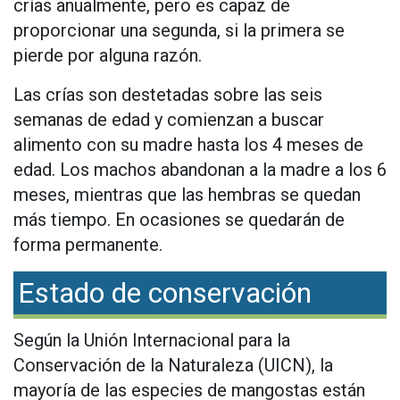
crías anualmente, pero es capaz de
proporcionar una segunda, si la primera se
pierde por alguna razón.
Las crías son destetadas sobre las seis
semanas de edad y comienzan a buscar
alimento con su madre hasta los 4 meses de
edad. Los machos abandonan a la madre a los 6
meses, mientras que las hembras se quedan
más tiempo. En ocasiones se quedarán de
forma permanente.
Estado de conservación
Según la Unión Internacional para la
Conservación de la Naturaleza (UICN), la
mayoría de las especies de mangostas están