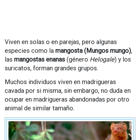
Viven en solas o en parejas, pero algunas
especies como la
mangosta (Mungos mungo)
,
las
mangostas enanas
(género
Helogale
) y los
suricatos, forman grandes grupos.
Muchos individuos viven en madrigueras
cavada por si misma, sin embargo, no duda en
ocupar en madrigueras abandonadas por otro
animal de similar tamaño.