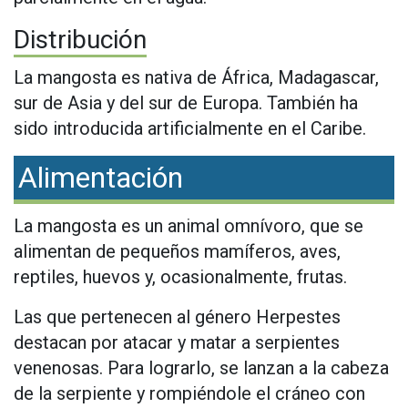
Distribución
La mangosta es nativa de África, Madagascar,
sur de Asia y del sur de Europa. También ha
sido introducida artificialmente en el Caribe.
Alimentación
La mangosta es un animal omnívoro, que se
alimentan de pequeños mamíferos, aves,
reptiles, huevos y, ocasionalmente, frutas.
Las que pertenecen al género Herpestes
destacan por atacar y matar a serpientes
venenosas. Para lograrlo, se lanzan a la cabeza
de la serpiente y rompiéndole el cráneo con