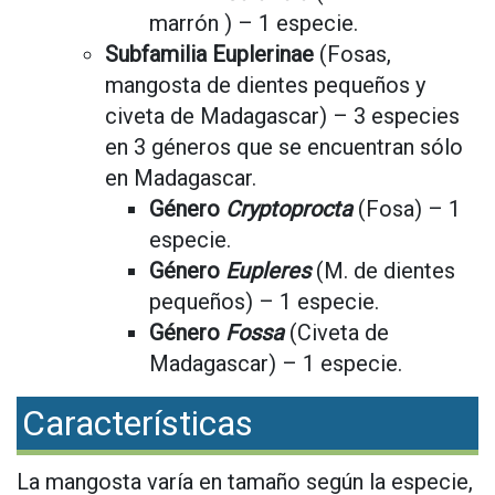
marrón ) – 1 especie.
Subfamilia Euplerinae
(Fosas,
mangosta de dientes pequeños y
civeta de Madagascar) – 3 especies
en 3 géneros que se encuentran sólo
en Madagascar.
Género
Cryptoprocta
(Fosa) – 1
especie.
Género
Eupleres
(M. de dientes
pequeños) – 1 especie.
Género
Fossa
(Civeta de
Madagascar) – 1 especie.
Características
La mangosta varía en tamaño según la especie,