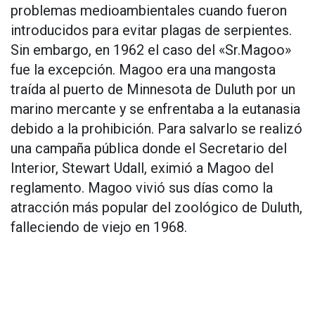
problemas medioambientales cuando fueron
introducidos para evitar plagas de serpientes.
Sin embargo, en 1962 el caso del «Sr.Magoo»
fue la excepción. Magoo era una mangosta
traída al puerto de Minnesota de Duluth por un
marino mercante y se enfrentaba a la eutanasia
debido a la prohibición. Para salvarlo se realizó
una campaña pública donde el Secretario del
Interior, Stewart Udall, eximió a Magoo del
reglamento. Magoo vivió sus días como la
atracción más popular del zoológico de Duluth,
falleciendo de viejo en 1968.