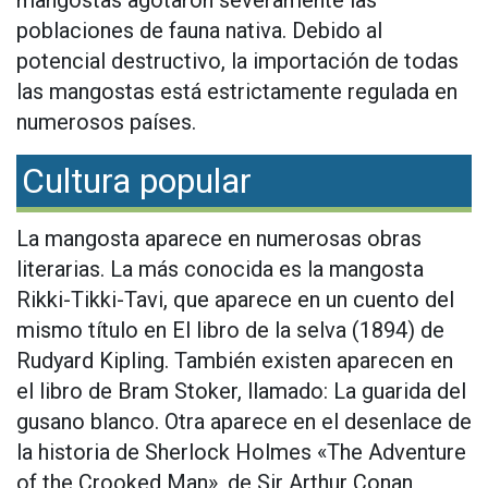
mangostas agotaron severamente las
poblaciones de fauna nativa. Debido al
potencial destructivo, la importación de todas
las mangostas está estrictamente regulada en
numerosos países.
Cultura popular
La mangosta aparece en numerosas obras
literarias. La más conocida es la mangosta
Rikki-Tikki-Tavi, que aparece en un cuento del
mismo título en El libro de la selva (1894) de
Rudyard Kipling. También existen aparecen en
el libro de Bram Stoker, llamado: La guarida del
gusano blanco. Otra aparece en el desenlace de
la historia de Sherlock Holmes «The Adventure
of the Crooked Man», de Sir Arthur Conan