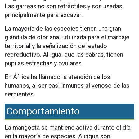
Las garreas no son retráctiles y son usadas
principalmente para excavar.
La mayoría de las especies tienen una gran
glándula de olor anal, utilizada para el marcaje
territorial y la señalización del estado
reproductivo. Al igual que las cabras, tienen
pupilas estrechas y ovulares.
En África ha llamado la atención de los
humanos, al ser casi inmunes al venoso de las
serpientes.
Comportamiento
La mangosta se mantiene activa durante el día
en la mayoría de especies. Aunque son