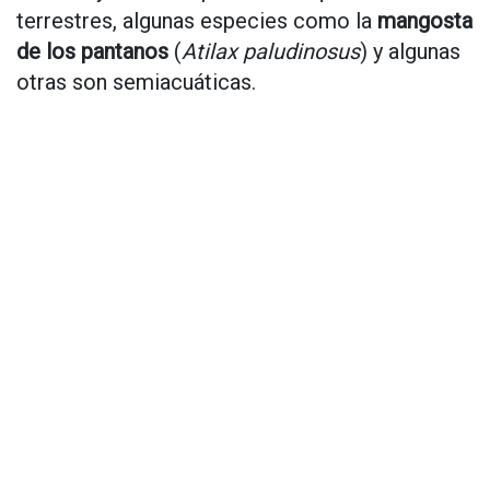
terrestres, algunas especies como la
mangosta
de los pantanos
(
Atilax paludinosus
) y algunas
otras son semiacuáticas.