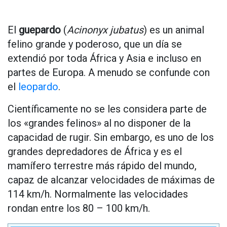
El
guepardo
(
Acinonyx jubatus
) es un animal
felino grande y poderoso, que un día se
extendió por toda África y Asia e incluso en
partes de Europa. A menudo se confunde con
el
leopardo
.
Científicamente no se les considera parte de
los «grandes felinos» al no disponer de la
capacidad de rugir. Sin embargo, es uno de los
grandes depredadores de África y es el
mamífero terrestre más rápido del mundo,
capaz de alcanzar velocidades de máximas de
114 km/h. Normalmente las velocidades
rondan entre los 80 – 100 km/h.