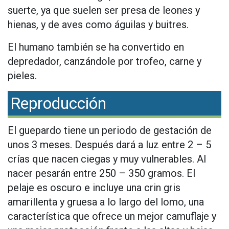
suerte, ya que suelen ser presa de leones y
hienas, y de aves como águilas y buitres.
El humano también se ha convertido en
depredador, canzándole por trofeo, carne y
pieles.
Reproducción
El guepardo tiene un periodo de gestación de
unos 3 meses. Después dará a luz entre 2 – 5
crías que nacen ciegas y muy vulnerables. Al
nacer pesarán entre 250 – 350 gramos. El
pelaje es oscuro e incluye una crin gris
amarillenta y gruesa a lo largo del lomo, una
característica que ofrece un mejor camuflaje y