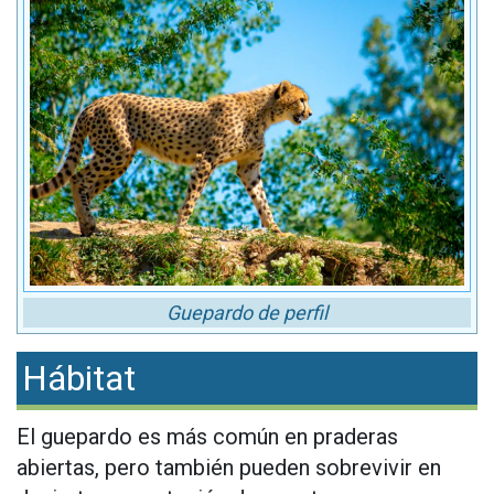
Guepardo de perfil
Hábitat
El guepardo es más común en praderas
abiertas, pero también pueden sobrevivir en