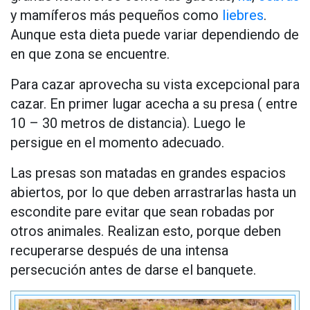
y mamíferos más pequeños como
liebres
.
Aunque esta dieta puede variar dependiendo de
en que zona se encuentre.
Para cazar aprovecha su vista excepcional para
cazar. En primer lugar acecha a su presa ( entre
10 – 30 metros de distancia). Luego le
persigue en el momento adecuado.
Las presas son matadas en grandes espacios
abiertos, por lo que deben arrastrarlas hasta un
escondite pare evitar que sean robadas por
otros animales. Realizan esto, porque deben
recuperarse después de una intensa
persecución antes de darse el banquete.