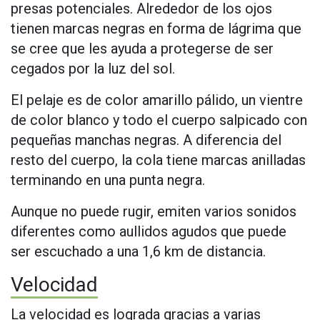
presas potenciales. Alrededor de los ojos
tienen marcas negras en forma de lágrima que
se cree que les ayuda a protegerse de ser
cegados por la luz del sol.
El pelaje es de color amarillo pálido, un vientre
de color blanco y todo el cuerpo salpicado con
pequeñas manchas negras. A diferencia del
resto del cuerpo, la cola tiene marcas anilladas
terminando en una punta negra.
Aunque no puede rugir, emiten varios sonidos
diferentes como aullidos agudos que puede
ser escuchado a una 1,6 km de distancia.
Velocidad
La velocidad es lograda gracias a varias