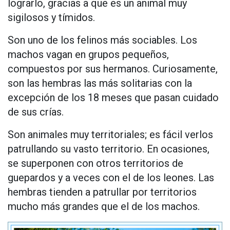
lograrlo, gracias a que es un animal muy
sigilosos y tímidos.
Son uno de los felinos más sociables. Los
machos vagan en grupos pequeños,
compuestos por sus hermanos. Curiosamente,
son las hembras las más solitarias con la
excepción de los 18 meses que pasan cuidado
de sus crías.
Son animales muy territoriales; es fácil verlos
patrullando su vasto territorio. En ocasiones,
se superponen con otros territorios de
guepardos y a veces con el de los leones. Las
hembras tienden a patrullar por territorios
mucho más grandes que el de los machos.