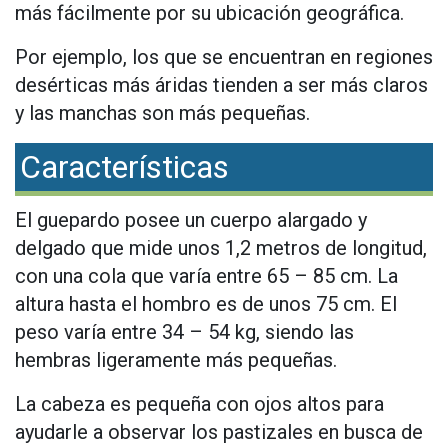
más fácilmente por su ubicación geográfica.
Por ejemplo, los que se encuentran en regiones
desérticas más áridas tienden a ser más claros
y las manchas son más pequeñas.
Características
El guepardo posee un cuerpo alargado y
delgado que mide unos 1,2 metros de longitud,
con una cola que varía entre 65 – 85 cm. La
altura hasta el hombro es de unos 75 cm. El
peso varía entre 34 – 54 kg, siendo las
hembras ligeramente más pequeñas.
La cabeza es pequeña con ojos altos para
ayudarle a observar los pastizales en busca de