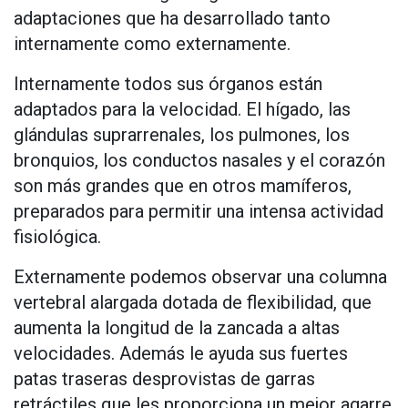
adaptaciones que ha desarrollado tanto
internamente como externamente.
Internamente todos sus órganos están
adaptados para la velocidad. El hígado, las
glándulas suprarrenales, los pulmones, los
bronquios, los conductos nasales y el corazón
son más grandes que en otros mamíferos,
preparados para permitir una intensa actividad
fisiológica.
Externamente podemos observar una columna
vertebral alargada dotada de flexibilidad, que
aumenta la longitud de la zancada a altas
velocidades. Además le ayuda sus fuertes
patas traseras desprovistas de garras
retráctiles que les proporciona un mejor agarre