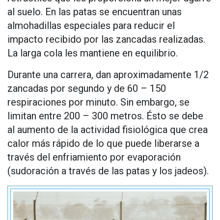
al suelo. En las patas se encuentran unas
almohadillas especiales para reducir el
impacto recibido por las zancadas realizadas.
La larga cola les mantiene en equilibrio.
Durante una carrera, dan aproximadamente 1/2
zancadas por segundo y de 60 – 150
respiraciones por minuto. Sin embargo, se
limitan entre 200 – 300 metros. Ésto se debe
al aumento de la actividad fisiológica que crea
calor más rápido de lo que puede liberarse a
través del enfriamiento por evaporación
(sudoración a través de las patas y los jadeos).