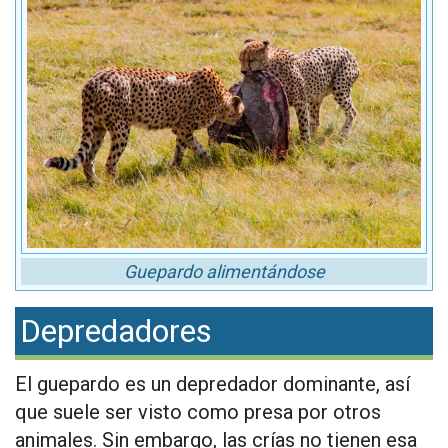
Guepardo alimentándose
Depredadores
El guepardo es un depredador dominante, así
que suele ser visto como presa por otros
animales. Sin embargo, las crías no tienen esa