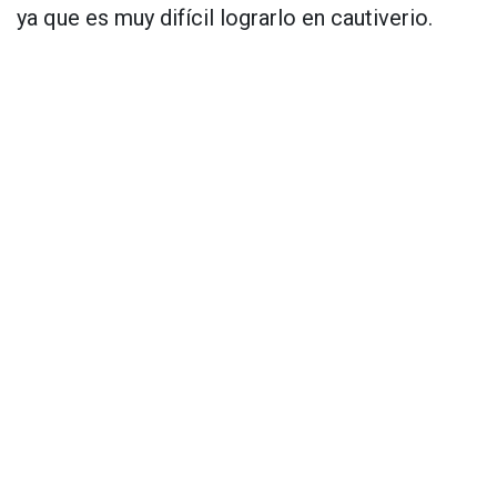
ya que es muy difícil lograrlo en cautiverio.