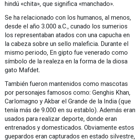
hindú «chita», que significa «manchado».
Se ha relacionado con los humanos, al menos,
desde el año 3.000 a.C., cunado los sumerios
los representaban atados con una capucha en
la cabeza sobre un sello maleficia. Durante el
mismo periodo, En gipto fue venerado como
símbolo de la realeza en la forma de la diosa
gato Mafdet.
También fueron mantenidos como mascotas
por personajes famosos como: Genghis Khan,
Carlomagno y Akbar el Grande de la India (que
tenía más de 9.000 en su establo). Además eran
usados para realizar deporte, donde eran
entrenados y domesticados. Obviamente estos
guepardos eran capturados en estado silvestre,