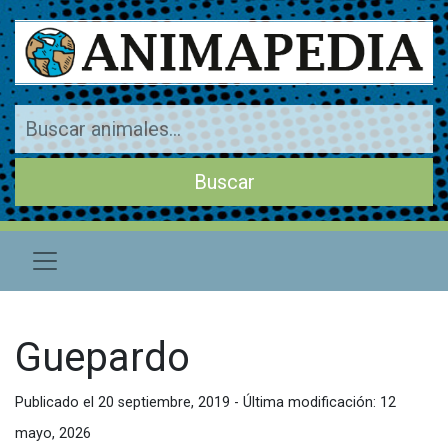
Guepardo
Publicado el 20 septiembre, 2019 - Última modificación: 12
mayo, 2026