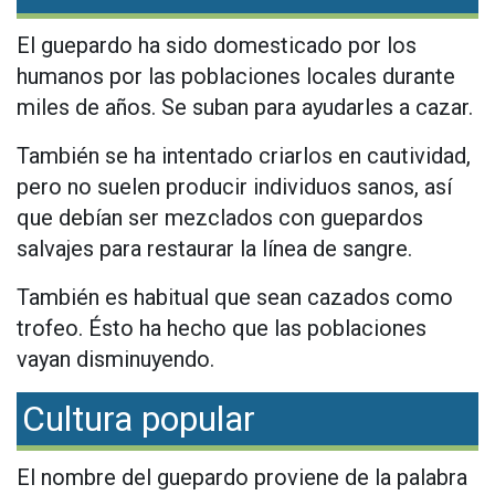
El guepardo ha sido domesticado por los
humanos por las poblaciones locales durante
miles de años. Se suban para ayudarles a cazar.
También se ha intentado criarlos en cautividad,
pero no suelen producir individuos sanos, así
que debían ser mezclados con guepardos
salvajes para restaurar la línea de sangre.
También es habitual que sean cazados como
trofeo. Ésto ha hecho que las poblaciones
vayan disminuyendo.
Cultura popular
El nombre del guepardo proviene de la palabra