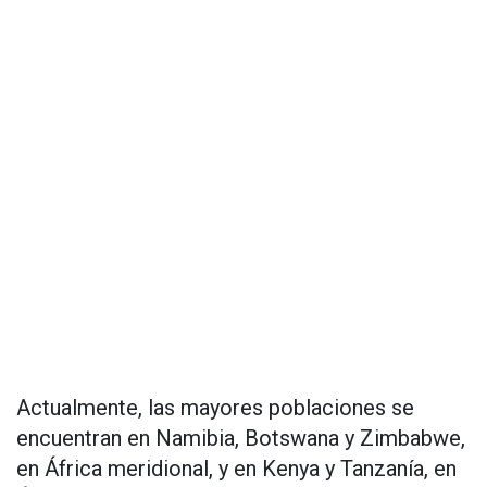
Actualmente, las mayores poblaciones se
encuentran en Namibia, Botswana y Zimbabwe,
en África meridional, y en Kenya y Tanzanía, en