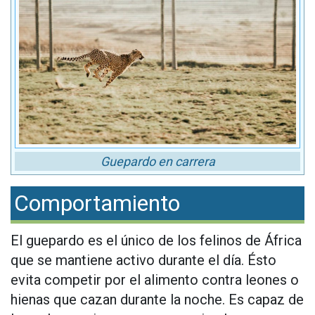
Guepardo en carrera
Comportamiento
El guepardo es el único de los felinos de África
que se mantiene activo durante el día. Ésto
evita competir por el alimento contra leones o
hienas que cazan durante la noche. Es capaz de