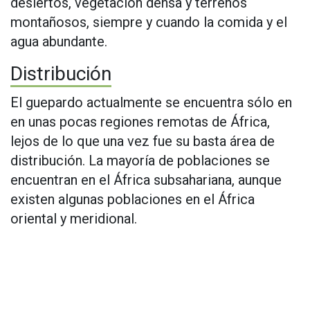
desiertos, vegetación densa y terrenos
montañosos, siempre y cuando la comida y el
agua abundante.
Distribución
El guepardo actualmente se encuentra sólo en
en unas pocas regiones remotas de África,
lejos de lo que una vez fue su basta área de
distribución. La mayoría de poblaciones se
encuentran en el África subsahariana, aunque
existen algunas poblaciones en el África
oriental y meridional.