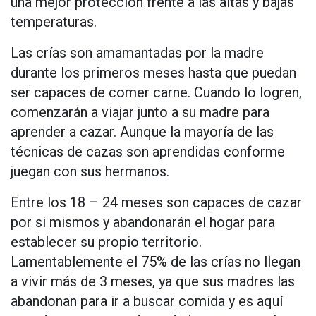
una mejor protección frente a las altas y bajas
temperaturas.
Las crías son amamantadas por la madre
durante los primeros meses hasta que puedan
ser capaces de comer carne. Cuando lo logren,
comenzarán a viajar junto a su madre para
aprender a cazar. Aunque la mayoría de las
técnicas de cazas son aprendidas conforme
juegan con sus hermanos.
Entre los 18 – 24 meses son capaces de cazar
por si mismos y abandonarán el hogar para
establecer su propio territorio.
Lamentablemente el 75% de las crías no llegan
a vivir más de 3 meses, ya que sus madres las
abandonan para ir a buscar comida y es aquí