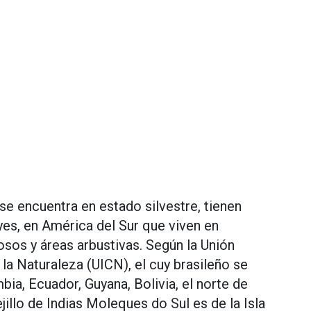
e encuentra en estado silvestre, tienen
es, en América del Sur que viven en
sos y áreas arbustivas. Según la Unión
la Naturaleza (UICN), el cuy brasileño se
ia, Ecuador, Guyana, Bolivia, el norte de
jillo de Indias Moleques do Sul es de la Isla