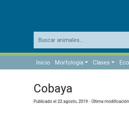
Inicio
Morfología
Clases
Eco
Cobaya
Publicado el 22 agosto, 2019 - Última modificació