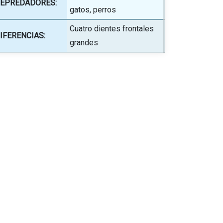
EPREDADORES:
gatos, perros
Cuatro dientes frontales
IFERENCIAS:
grandes