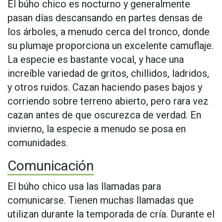
El búho chico es nocturno y generalmente
pasan días descansando en partes densas de
los árboles, a menudo cerca del tronco, donde
su plumaje proporciona un excelente camuflaje.
La especie es bastante vocal, y hace una
increíble variedad de gritos, chillidos, ladridos,
y otros ruidos. Cazan haciendo pases bajos y
corriendo sobre terreno abierto, pero rara vez
cazan antes de que oscurezca de verdad. En
invierno, la especie a menudo se posa en
comunidades.
Comunicación
El búho chico usa las llamadas para
comunicarse. Tienen muchas llamadas que
utilizan durante la temporada de cría. Durante el