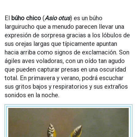
El
búho chico
(
Asio otus
) es un búho
larguirucho que a menudo parecen llevar una
expresión de sorpresa gracias a los lóbulos de
sus orejas largas que típicamente apuntan
hacia arriba como signos de exclamación. Son
ágiles aves voladoras, con un oído tan agudo
que pueden capturar presas en una oscuridad
total. En primavera y verano, podrá escuchar
sus gritos bajos y respiratorios y sus extraños
sonidos en la noche.