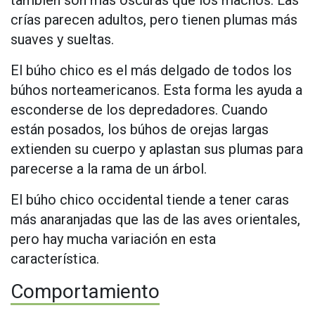
también son más oscuras que los machos. Las
crías parecen adultos, pero tienen plumas más
suaves y sueltas.
El búho chico es el más delgado de todos los
búhos norteamericanos. Esta forma les ayuda a
esconderse de los depredadores. Cuando
están posados, los búhos de orejas largas
extienden su cuerpo y aplastan sus plumas para
parecerse a la rama de un árbol.
El búho chico occidental tiende a tener caras
más anaranjadas que las de las aves orientales,
pero hay mucha variación en esta
característica.
Comportamiento