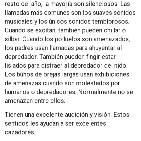
resto del año, la mayoría son silenciosos. Las
llamadas más comunes son los suaves sonidos
musicales y los únicos sonidos temblorosos.
Cuando se excitan, también pueden chillar o
silbar. Cuando los polluelos son amenazados,
los padres usan llamadas para ahuyentar al
depredador. También pueden fingir estar
lisiados para distraer al depredador del nido.
Los búhos de orejas largas usan exhibiciones
de amenazas cuando son molestados por
humanos o depredadores. Normalmente no se
amenazan entre ellos.
Tienen una excelente audición y visión. Estos
sentidos les ayudan a ser excelentes
cazadores.