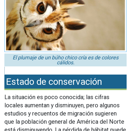
El plumaje de un búho chico cría es de colores
cálidos.
Estado de conservación
La situación es poco conocida; las cifras
locales aumentan y disminuyen, pero algunos
estudios y recuentos de migración sugieren
que la población general de América del Norte
está disminuyendo. La pérdida de hábitat puede