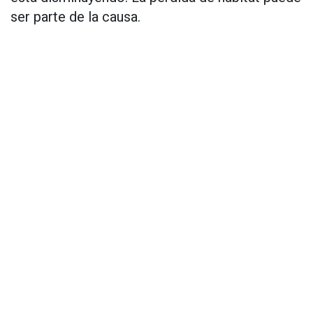
ser parte de la causa.