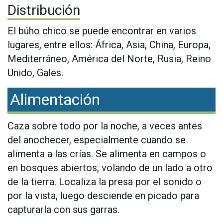
Distribución
El búho chico se puede encontrar en varios
lugares, entre ellos: África, Asia, China, Europa,
Mediterráneo, América del Norte, Rusia, Reino
Unido, Gales.
Alimentación
Caza sobre todo por la noche, a veces antes
del anochecer, especialmente cuando se
alimenta a las crías. Se alimenta en campos o
en bosques abiertos, volando de un lado a otro
de la tierra. Localiza la presa por el sonido o
por la vista, luego desciende en picado para
capturarla con sus garras.