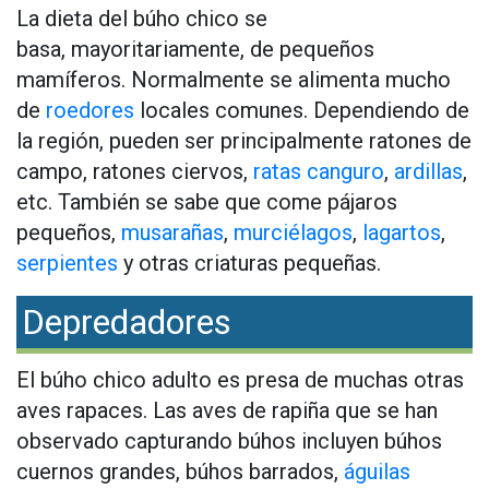
La dieta del búho chico se
basa, mayoritariamente, de pequeños
mamíferos. Normalmente se alimenta mucho
de
roedores
locales comunes. Dependiendo de
la región, pueden ser principalmente ratones de
campo, ratones ciervos,
ratas canguro
,
ardillas
,
etc. También se sabe que come pájaros
pequeños,
musarañas
,
murciélagos
,
lagartos
,
serpientes
y otras criaturas pequeñas.
Depredadores
El búho chico adulto es presa de muchas otras
aves rapaces. Las aves de rapiña que se han
observado capturando búhos incluyen búhos
cuernos grandes, búhos barrados,
águilas