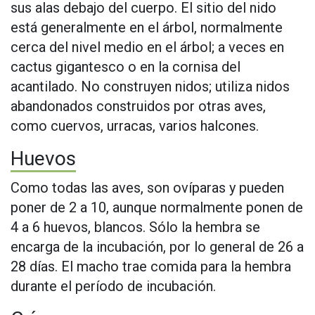
sus alas debajo del cuerpo. El sitio del nido
está generalmente en el árbol, normalmente
cerca del nivel medio en el árbol; a veces en
cactus gigantesco o en la cornisa del
acantilado. No construyen nidos; utiliza nidos
abandonados construidos por otras aves,
como cuervos, urracas, varios halcones.
Huevos
Como todas las aves, son ovíparas y pueden
poner de 2 a 10, aunque normalmente ponen de
4 a 6 huevos, blancos. Sólo la hembra se
encarga de la incubación, por lo general de 26 a
28 días. El macho trae comida para la hembra
durante el período de incubación.