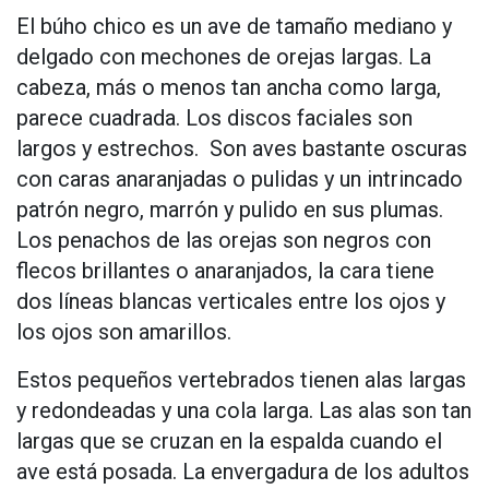
El búho chico es un ave de tamaño mediano y
delgado con mechones de orejas largas. La
cabeza, más o menos tan ancha como larga,
parece cuadrada. Los discos faciales son
largos y estrechos. Son aves bastante oscuras
con caras anaranjadas o pulidas y un intrincado
patrón negro, marrón y pulido en sus plumas.
Los penachos de las orejas son negros con
flecos brillantes o anaranjados, la cara tiene
dos líneas blancas verticales entre los ojos y
los ojos son amarillos.
Estos pequeños vertebrados tienen alas largas
y redondeadas y una cola larga. Las alas son tan
largas que se cruzan en la espalda cuando el
ave está posada. La envergadura de los adultos