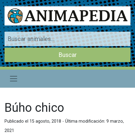
Búho chico
Publicado el 15 agosto, 2018 - Última modificación: 9 marzo,
2021