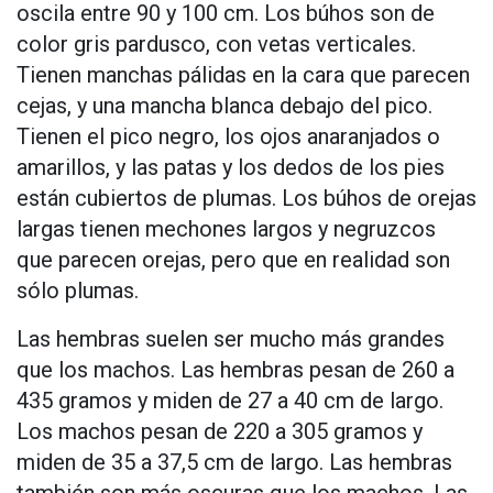
oscila entre 90 y 100 cm. Los búhos son de
color gris pardusco, con vetas verticales.
Tienen manchas pálidas en la cara que parecen
cejas, y una mancha blanca debajo del pico.
Tienen el pico negro, los ojos anaranjados o
amarillos, y las patas y los dedos de los pies
están cubiertos de plumas. Los búhos de orejas
largas tienen mechones largos y negruzcos
que parecen orejas, pero que en realidad son
sólo plumas.
Las hembras suelen ser mucho más grandes
que los machos. Las hembras pesan de 260 a
435 gramos y miden de 27 a 40 cm de largo.
Los machos pesan de 220 a 305 gramos y
miden de 35 a 37,5 cm de largo. Las hembras