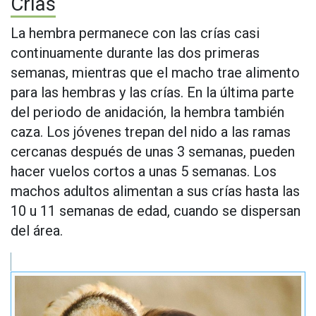
Crías
La hembra permanece con las crías casi
continuamente durante las dos primeras
semanas, mientras que el macho trae alimento
para las hembras y las crías. En la última parte
del periodo de anidación, la hembra también
caza. Los jóvenes trepan del nido a las ramas
cercanas después de unas 3 semanas, pueden
hacer vuelos cortos a unas 5 semanas. Los
machos adultos alimentan a sus crías hasta las
10 u 11 semanas de edad, cuando se dispersan
del área.