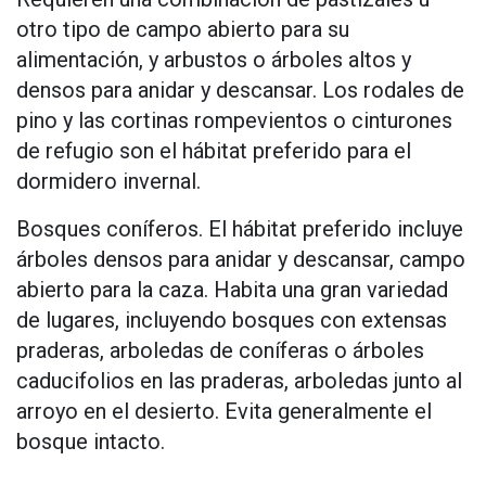
otro tipo de campo abierto para su
alimentación, y arbustos o árboles altos y
densos para anidar y descansar. Los rodales de
pino y las cortinas rompevientos o cinturones
de refugio son el hábitat preferido para el
dormidero invernal.
Bosques coníferos. El hábitat preferido incluye
árboles densos para anidar y descansar, campo
abierto para la caza. Habita una gran variedad
de lugares, incluyendo bosques con extensas
praderas, arboledas de coníferas o árboles
caducifolios en las praderas, arboledas junto al
arroyo en el desierto. Evita generalmente el
bosque intacto.