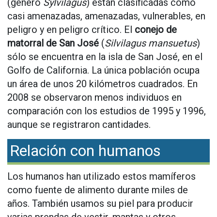
(género
Sylvilagus
) están clasificadas como
casi amenazadas, amenazadas, vulnerables, en
peligro y en peligro crítico. El
conejo de
matorral de San José
(
Silvilagus mansuetus
)
sólo se encuentra en la isla de San José, en el
Golfo de California. La única población ocupa
un área de unos 20 kilómetros cuadrados. En
2008 se observaron menos individuos en
comparación con los estudios de 1995 y 1996,
aunque se registraron cantidades.
Relación con humanos
Los humanos han utilizado estos mamíferos
como fuente de alimento durante miles de
años. También usamos su piel para producir