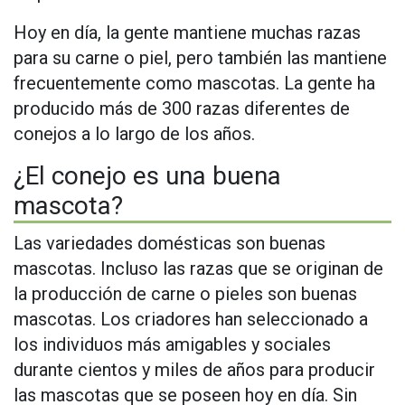
Hoy en día, la gente mantiene muchas razas
para su carne o piel, pero también las mantiene
frecuentemente como mascotas. La gente ha
producido más de 300 razas diferentes de
conejos a lo largo de los años.
¿El conejo es una buena
mascota?
Las variedades domésticas son buenas
mascotas. Incluso las razas que se originan de
la producción de carne o pieles son buenas
mascotas. Los criadores han seleccionado a
los individuos más amigables y sociales
durante cientos y miles de años para producir
las mascotas que se poseen hoy en día. Sin