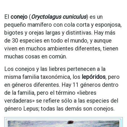
El
conejo
(
Oryctolagus cuniculus
) es un
pequeño mamífero con cola corta y esponjosa,
bigotes y orejas largas y distintivas. Hay más
de 30 especies en todo el mundo, y aunque
viven en muchos ambientes diferentes, tienen
muchas cosas en común.
Los conejos y las liebres pertenecen a la
misma familia taxonómica, los
lepóridos
, pero
en géneros diferentes. Hay 11 géneros dentro
de la familia, pero el término «liebres
verdaderas» se refiere sólo a las especies del
género Lepus; todas las demás son conejos.