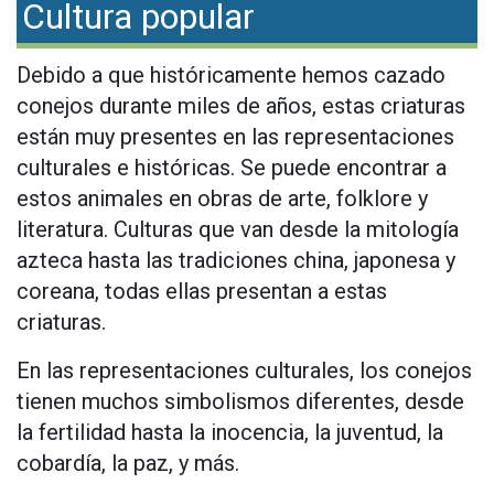
Cultura popular
Debido a que históricamente hemos cazado
conejos durante miles de años, estas criaturas
están muy presentes en las representaciones
culturales e históricas. Se puede encontrar a
estos animales en obras de arte, folklore y
literatura. Culturas que van desde la mitología
azteca hasta las tradiciones china, japonesa y
coreana, todas ellas presentan a estas
criaturas.
En las representaciones culturales, los conejos
tienen muchos simbolismos diferentes, desde
la fertilidad hasta la inocencia, la juventud, la
cobardía, la paz, y más.