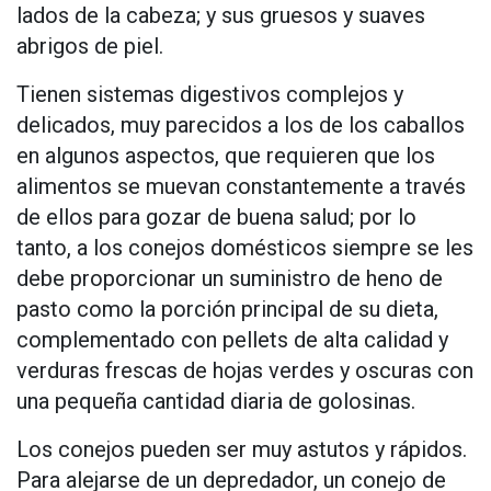
lados de la cabeza; y sus gruesos y suaves
abrigos de piel.
Tienen sistemas digestivos complejos y
delicados, muy parecidos a los de los caballos
en algunos aspectos, que requieren que los
alimentos se muevan constantemente a través
de ellos para gozar de buena salud; por lo
tanto, a los conejos domésticos siempre se les
debe proporcionar un suministro de heno de
pasto como la porción principal de su dieta,
complementado con pellets de alta calidad y
verduras frescas de hojas verdes y oscuras con
una pequeña cantidad diaria de golosinas.
Los conejos pueden ser muy astutos y rápidos.
Para alejarse de un depredador, un conejo de