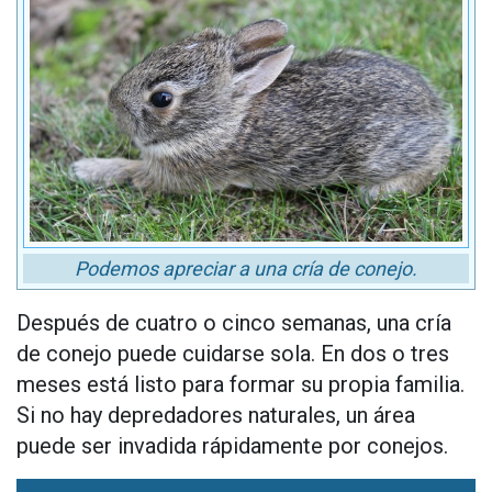
Podemos apreciar a una cría de conejo.
Después de cuatro o cinco semanas, una cría
de conejo puede cuidarse sola. En dos o tres
meses está listo para formar su propia familia.
Si no hay depredadores naturales, un área
puede ser invadida rápidamente por conejos.