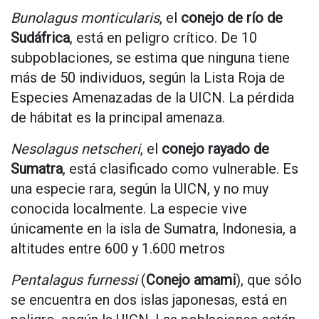
Bunolagus monticularis
, el
conejo de río de
Sudáfrica
, está en peligro crítico. De 10
subpoblaciones, se estima que ninguna tiene
más de 50 individuos, según la Lista Roja de
Especies Amenazadas de la UICN. La pérdida
de hábitat es la principal amenaza.
Nesolagus netscheri
, el
conejo rayado de
Sumatra
, está clasificado como vulnerable. Es
una especie rara, según la UICN, y no muy
conocida localmente. La especie vive
únicamente en la isla de Sumatra, Indonesia, a
altitudes entre 600 y 1.600 metros
Pentalagus furnessi
(
Conejo amami
), que sólo
se encuentra en dos islas japonesas, está en