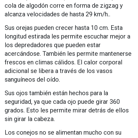
cola de algodón corre en forma de zigzag y
alcanza velocidades de hasta 29 km/h..
Sus orejas pueden crecer hasta 10 cm. Esta
longitud estirada les permite escuchar mejor a
los depredadores que pueden estar
acercándose. También les permite mantenerse
frescos en climas cálidos. El calor corporal
adicional se libera a través de los vasos
sanguíneos del oído.
Sus ojos también están hechos para la
seguridad, ya que cada ojo puede girar 360
grados. Esto les permite mirar detrás de ellos
sin girar la cabeza.
Los conejos no se alimentan mucho con su