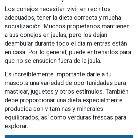
Los conejos necesitan vivir en recintos
adecuados, tener la dieta correcta y mucha
socialización. Muchos propietarios mantienen
a sus conejos en jaulas, pero los dejan
deambular durante todo el día mientras están
en casa. Por lo general, puede entrenarlos para
que no se ensucien fuera de la jaula.
Es increíblemente importante darle a tu
mascota una variedad de oportunidades para
masticar, juguetes y otros estímulos. También
debe proporcionar una dieta especialmente
producida con vitaminas y minerales
equilibrados, así como verduras frescas para
explorar.