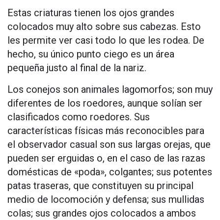
Estas criaturas tienen los ojos grandes
colocados muy alto sobre sus cabezas. Esto
les permite ver casi todo lo que les rodea. De
hecho, su único punto ciego es un área
pequeña justo al final de la nariz.
Los conejos son animales lagomorfos; son muy
diferentes de los roedores, aunque solían ser
clasificados como roedores. Sus
características físicas más reconocibles para
el observador casual son sus largas orejas, que
pueden ser erguidas o, en el caso de las razas
domésticas de «poda», colgantes; sus potentes
patas traseras, que constituyen su principal
medio de locomoción y defensa; sus mullidas
colas; sus grandes ojos colocados a ambos