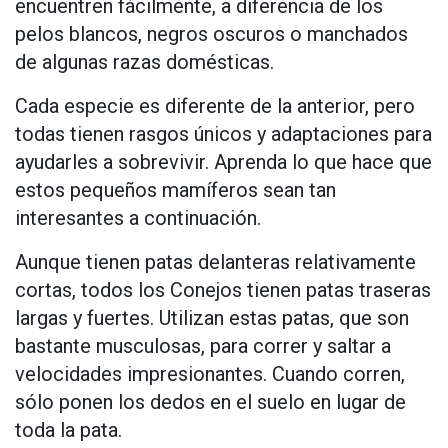
encuentren fácilmente, a diferencia de los
pelos blancos, negros oscuros o manchados
de algunas razas domésticas.
Cada especie es diferente de la anterior, pero
todas tienen rasgos únicos y adaptaciones para
ayudarles a sobrevivir. Aprenda lo que hace que
estos pequeños mamíferos sean tan
interesantes a continuación.
Aunque tienen patas delanteras relativamente
cortas, todos los Conejos tienen patas traseras
largas y fuertes. Utilizan estas patas, que son
bastante musculosas, para correr y saltar a
velocidades impresionantes. Cuando corren,
sólo ponen los dedos en el suelo en lugar de
toda la pata.