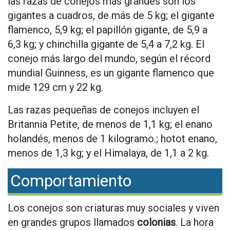
las razas de conejos más grandes son los
gigantes a cuadros, de más de 5 kg; el gigante
flamenco, 5,9 kg; el papillón gigante, de 5,9 a
6,3 kg; y chinchilla gigante de 5,4 a 7,2 kg. El
conejo más largo del mundo, según el récord
mundial Guinness, es un gigante flamenco que
mide 129 cm y 22 kg.
Las razas pequeñas de conejos incluyen el
Britannia Petite, de menos de 1,1 kg; el enano
holandés, menos de 1 kilogramo.; hotot enano,
menos de 1,3 kg; y el Himalaya, de 1,1 a 2 kg.
Comportamiento
Los conejos son criaturas muy sociales y viven
en grandes grupos llamados
colonias
. La hora