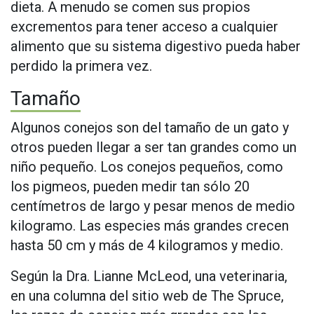
dieta. A menudo se comen sus propios
excrementos para tener acceso a cualquier
alimento que su sistema digestivo pueda haber
perdido la primera vez.
Tamaño
Algunos conejos son del tamaño de un gato y
otros pueden llegar a ser tan grandes como un
niño pequeño. Los conejos pequeños, como
los pigmeos, pueden medir tan sólo 20
centímetros de largo y pesar menos de medio
kilogramo. Las especies más grandes crecen
hasta 50 cm y más de 4 kilogramos y medio.
Según la Dra. Lianne McLeod, una veterinaria,
en una columna del sitio web de The Spruce,