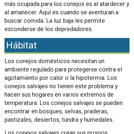
más ocupada para los conejos es al atardecer y
al amanecer. Aquí es cuando se aventuran a
buscar comida. La luz baja les permite
esconderse de los depredadores.
Hábitat
Los conejos domésticos necesitan un
ambiente regulado para protegerse contra el
agotamiento por calor o la hipotermia. Los
conejos salvajes no tienen este problema y
hacen sus hogares en varios extremos de
temperatura. Los conejos salvajes se pueden
encontrar en bosques, selvas, praderas,
pastizales, desiertos, tundra y humedales.
Los conejos salvajes crean sus propios