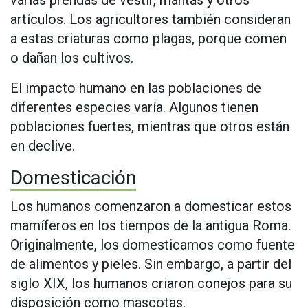
varias prendas de vestir, mantas y otros
artículos. Los agricultores también consideran
a estas criaturas como plagas, porque comen
o dañan los cultivos.
El impacto humano en las poblaciones de
diferentes especies varía. Algunos tienen
poblaciones fuertes, mientras que otros están
en declive.
Domesticación
Los humanos comenzaron a domesticar estos
mamíferos en los tiempos de la antigua Roma.
Originalmente, los domesticamos como fuente
de alimentos y pieles. Sin embargo, a partir del
siglo XIX, los humanos criaron conejos para su
disposición como mascotas.