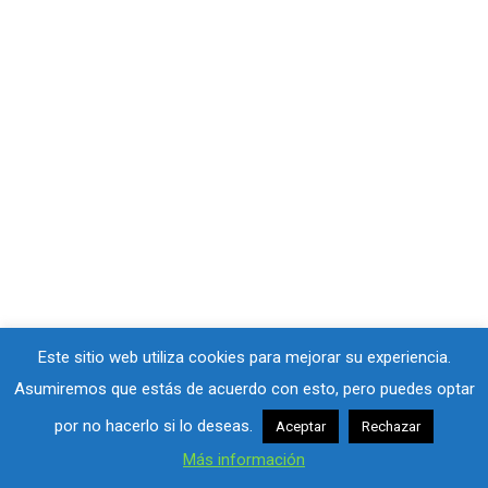
Este sitio web utiliza cookies para mejorar su experiencia.
Asumiremos que estás de acuerdo con esto, pero puedes optar
por no hacerlo si lo deseas.
Aceptar
Rechazar
Más información