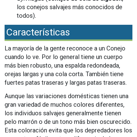
los conejos salvajes más conocidos de
todos).
Características
La mayoría de la gente reconoce a un Conejo
cuando lo ve. Por lo general tiene un cuerpo
más bien robusto, una espalda redondeada,
orejas largas y una cola corta. También tiene
fuertes patas traseras y largas patas traseras.
Aunque las variaciones domésticas tienen una
gran variedad de muchos colores diferentes,
los individuos salvajes generalmente tienen
pelo marrón o de un tono más bien oscurecido.
Esta coloración evita que los depredadores los