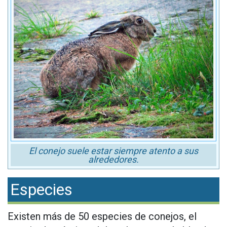
El conejo suele estar siempre atento a sus
alrededores.
Especies
Existen más de 50 especies de conejos, el