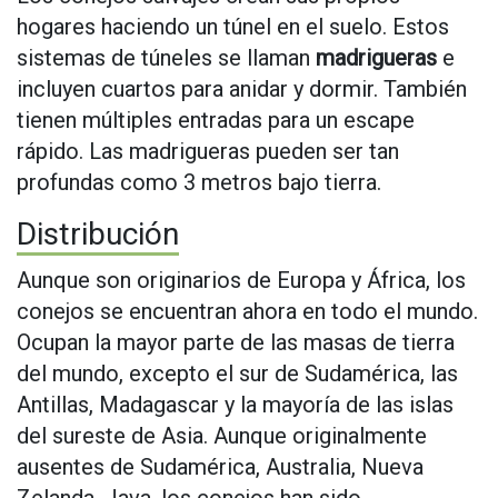
hogares haciendo un túnel en el suelo. Estos
sistemas de túneles se llaman
madrigueras
e
incluyen cuartos para anidar y dormir. También
tienen múltiples entradas para un escape
rápido. Las madrigueras pueden ser tan
profundas como 3 metros bajo tierra.
Distribución
Aunque son originarios de Europa y África, los
conejos se encuentran ahora en todo el mundo.
Ocupan la mayor parte de las masas de tierra
del mundo, excepto el sur de Sudamérica, las
Antillas, Madagascar y la mayoría de las islas
del sureste de Asia. Aunque originalmente
ausentes de Sudamérica, Australia, Nueva