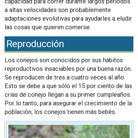
capacidad para correr durante largos períodos
a altas velocidades son probablemente
adaptaciones evolutivas para ayudarles a eludir
las cosas que quieren comerse.
Reproducción
Los conejos son conocidos por sus hábitos
reproductivos insaciables por una buena razón.
Se reproducen de tres a cuatro veces al año.
Esto se debe a que sólo el 15 por ciento de las
crías de conejo llegan a su primer cumpleaños.
Por lo tanto, para asegurar el crecimiento de la
población, los conejos tienen más bebés.