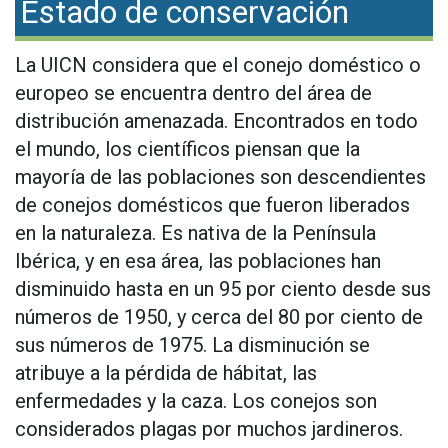
Estado de conservación
La UICN considera que el conejo doméstico o
europeo se encuentra dentro del área de
distribución amenazada. Encontrados en todo
el mundo, los científicos piensan que la
mayoría de las poblaciones son descendientes
de conejos domésticos que fueron liberados
en la naturaleza. Es nativa de la Península
Ibérica, y en esa área, las poblaciones han
disminuido hasta en un 95 por ciento desde sus
números de 1950, y cerca del 80 por ciento de
sus números de 1975. La disminución se
atribuye a la pérdida de hábitat, las
enfermedades y la caza. Los conejos son
considerados plagas por muchos jardineros.