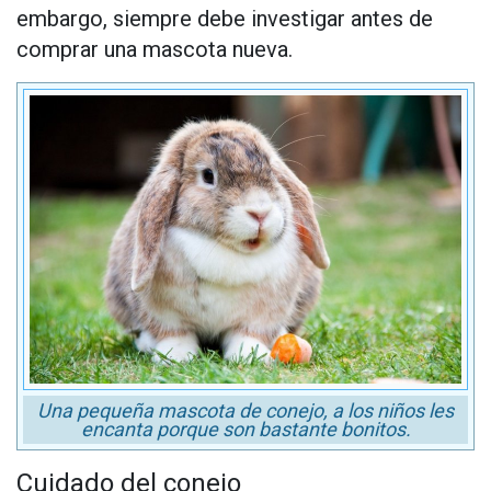
embargo, siempre debe investigar antes de
comprar una mascota nueva.
Una pequeña mascota de conejo, a los niños les
encanta porque son bastante bonitos.
Cuidado del conejo