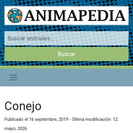
Conejo
Publicado el 16 septiembre, 2019 - Última modificación: 12
mayo, 2026