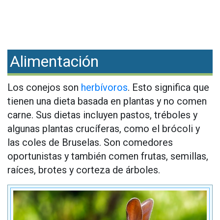
Alimentación
Los conejos son
herbívoros
. Esto significa que
tienen una dieta basada en plantas y no comen
carne. Sus dietas incluyen pastos, tréboles y
algunas plantas crucíferas, como el brócoli y
las coles de Bruselas. Son comedores
oportunistas y también comen frutas, semillas,
raíces, brotes y corteza de árboles.