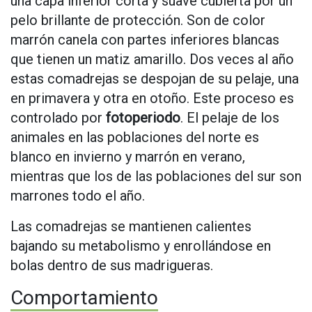
una capa inferior corta y suave cubierta por un
pelo brillante de protección. Son de color
marrón canela con partes inferiores blancas
que tienen un matiz amarillo. Dos veces al año
estas comadrejas se despojan de su pelaje, una
en primavera y otra en otoño. Este proceso es
controlado por
fotoperiodo
. El pelaje de los
animales en las poblaciones del norte es
blanco en invierno y marrón en verano,
mientras que los de las poblaciones del sur son
marrones todo el año.
Las comadrejas se mantienen calientes
bajando su metabolismo y enrollándose en
bolas dentro de sus madrigueras.
Comportamiento