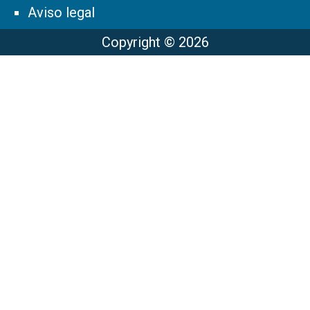
Aviso legal
Copyright © 2026