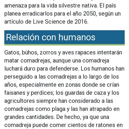
amenaza para la vida silvestre nativa. El país
planea erradicarlos para el año 2050, según un
artículo de Live Science de 2016.
Relación con humanos
Gatos, búhos, zorros y aves rapaces intentarán
matar comadrejas, aunque una comadreja
luchará duro para defenderse. Los humanos han
perseguido a las comadrejas a lo largo de los
años, especialmente en zonas donde se crían
faisanes y perdices; los guardas de caza y los
agricultores siempre han considerado a las
comadrejas como plaga y las han atrapado en
grandes cantidades. De hecho, ya que una
comadreja puede comer cientos de ratones en