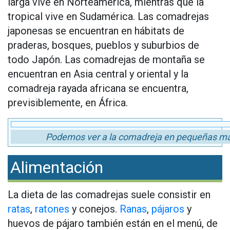
larga vive en Norteamérica, mientras que la
tropical vive en Sudamérica. Las comadrejas
japonesas se encuentran en hábitats de
praderas, bosques, pueblos y suburbios de
todo Japón. Las comadrejas de montaña se
encuentran en Asia central y oriental y la
comadreja rayada africana se encuentra,
previsiblemente, en África.
Podemos ver a la comadreja en pequeñas mad
Alimentación
La dieta de las comadrejas suele consistir en
ratas
,
ratones
y conejos.
Ranas
,
pájaros
y
huevos de pájaro también están en el menú, de