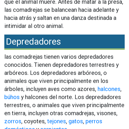
que el animal muere. Antes de matar a la presa,
las comadrejas se balancean hacia adelante y
hacia atrás y saltan en una danza destinada a
intimidar al otro animal.
Depredadores
las comadrejas tienen varios depredadores
conocidos. Tienen depredadores terrestres y
arbóreos. Los depredadores arbóreos, o
animales que viven principalmente en los
árboles, incluyen aves como azores,
halcones
,
búhos
y halcones del norte. Los depredadores
terrestres, o animales que viven principalmente
en tierra, incluyen otras comadrejas, visones,
zorros
, coyotes,
tejones
,
gatos
,
perros