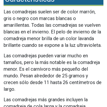
Las comadrejas suelen ser de color marrón,
gris o negro con marcas blancas o
amarillentas. Todas las comadrejas se vuelven
blancas en el invierno. El pelo de invierno de la
comadreja menor brilla de un color lavanda
brillante cuando se expone a la luz ultravioleta.
Las comadrejas pueden variar mucho en
tamaños, pero la más notable es la comadreja
menor. Es el carnívoro más pequeño del
mundo. Pesan alrededor de 25 gramos y
crecen sólo desde 11 hasta 26 centímetros de
largo.
Las comadrejas más grandes incluyen la
comadreja de cola larga y la comadreja