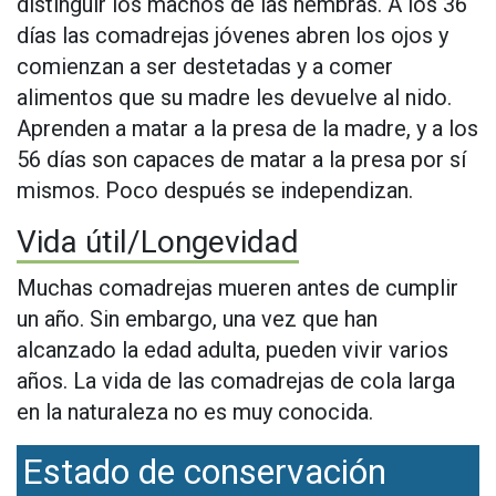
distinguir los machos de las hembras. A los 36
días las comadrejas jóvenes abren los ojos y
comienzan a ser destetadas y a comer
alimentos que su madre les devuelve al nido.
Aprenden a matar a la presa de la madre, y a los
56 días son capaces de matar a la presa por sí
mismos. Poco después se independizan.
Vida útil/Longevidad
Muchas comadrejas mueren antes de cumplir
un año. Sin embargo, una vez que han
alcanzado la edad adulta, pueden vivir varios
años. La vida de las comadrejas de cola larga
en la naturaleza no es muy conocida.
Estado de conservación