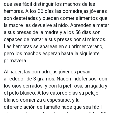
que sea fácil distinguir los machos de las
hembras. A los 36 días las comadrejas jóvenes
son destetadas y pueden comer alimentos que
la madre les devuelve al nido. Aprenden a matar
a sus presas de la madre y a los 56 días son
capaces de matar a sus presas por sí mismos.
Las hembras se aparean en su primer verano,
pero los machos esperan hasta la siguiente
primavera.
Al nacer, las comadrejas jóvenes pesan
alrededor de 3 gramos. Nacen indefensos, con
los ojos cerrados, y con la piel rosa, arrugada y
el pelo blanco. A los catorce días su pelaje
blanco comienza a espesarse, y la
diferenciación de tamaño hace que sea fácil