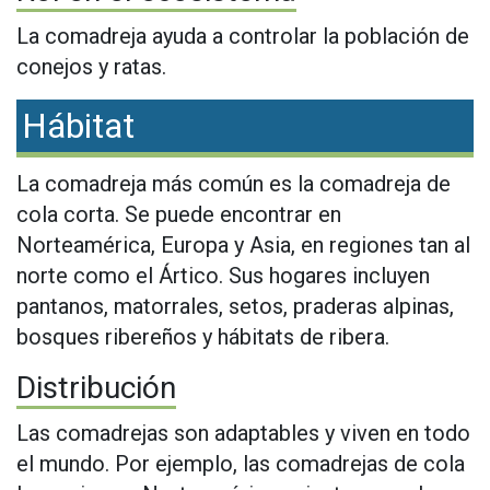
La comadreja ayuda a controlar la población de
conejos y ratas.
Hábitat
La comadreja más común es la comadreja de
cola corta. Se puede encontrar en
Norteamérica, Europa y Asia, en regiones tan al
norte como el Ártico. Sus hogares incluyen
pantanos, matorrales, setos, praderas alpinas,
bosques ribereños y hábitats de ribera.
Distribución
Las comadrejas son adaptables y viven en todo
el mundo. Por ejemplo, las comadrejas de cola