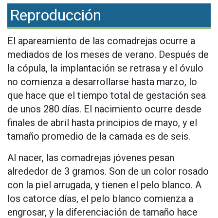
Reproducción
El apareamiento de las comadrejas ocurre a
mediados de los meses de verano. Después de
la cópula, la implantación se retrasa y el óvulo
no comienza a desarrollarse hasta marzo, lo
que hace que el tiempo total de gestación sea
de unos 280 días. El nacimiento ocurre desde
finales de abril hasta principios de mayo, y el
tamaño promedio de la camada es de seis.
Al nacer, las comadrejas jóvenes pesan
alrededor de 3 gramos. Son de un color rosado
con la piel arrugada, y tienen el pelo blanco. A
los catorce días, el pelo blanco comienza a
engrosar, y la diferenciación de tamaño hace