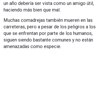
un año debería ser vista como un amigo útil,
haciendo más bien que mal.
Muchas comadrejas también mueren en las
carreteras, pero a pesar de los peligros a los
que se enfrentan por parte de los humanos,
siguen siendo bastante comunes y no están
amenazadas como especie.