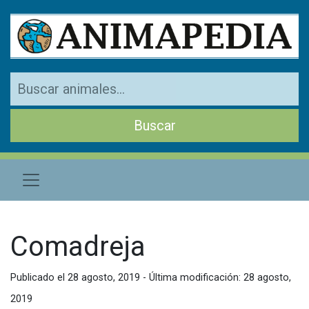
Comadreja
Publicado el 28 agosto, 2019 - Última modificación: 28 agosto,
2019