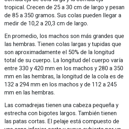
tropical. Crecen de 25 a 30 cm de largo y pesan
de 85 a 350 gramos. Sus colas pueden llegar a
medir de 10,2 a 20,3 cm de largo.
En promedio, los machos son más grandes que
las hembras. Tienen colas largas y tupidas que
son aproximadamente el 50% de la longitud
total de su cuerpo. La longitud del cuerpo varía
entre 330 y 420 mm en los machos y 280 a 350
mm en las hembras, la longitud de la cola es de
132 a 294 mm en los machos y de 112 a 245
mm en las hembras.
Las comadrejas tienen una cabeza pequeña y
estrecha con bigotes largos. También tienen
las patas cortas. El pelaje está compuesto de