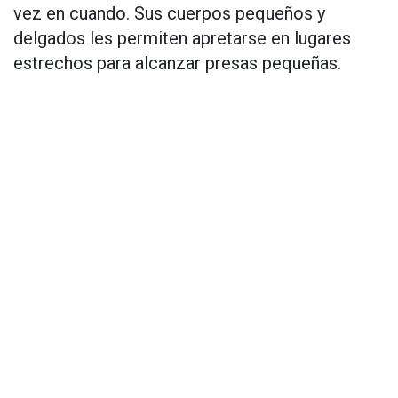
vez en cuando. Sus cuerpos pequeños y
delgados les permiten apretarse en lugares
estrechos para alcanzar presas pequeñas.