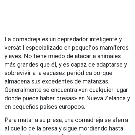
La comadreja es un depredador inteligente y
versátil especializado en pequeños mamíferos
y aves. No tiene miedo de atacar a animales
más grandes que él, y es capaz de adaptarse y
sobrevivir a la escasez periódica porque
almacena sus excedentes de matanzas.
Generalmente se encuentra «en cualquier lugar
donde pueda haber presas» en Nueva Zelanda y
en pequeños países europeos.
Para matar a su presa, una comadreja se aferra
al cuello de la presa y sigue mordiendo hasta