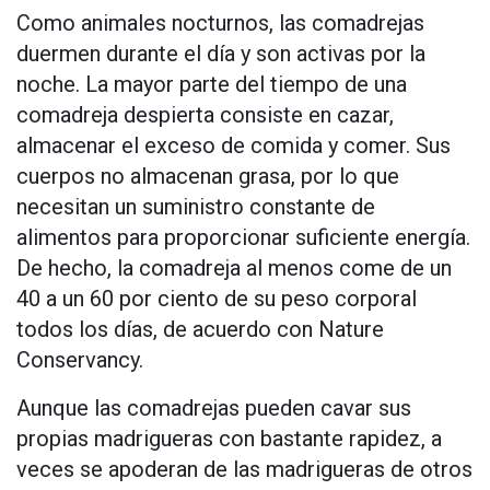
Como animales nocturnos, las comadrejas
duermen durante el día y son activas por la
noche. La mayor parte del tiempo de una
comadreja despierta consiste en cazar,
almacenar el exceso de comida y comer. Sus
cuerpos no almacenan grasa, por lo que
necesitan un suministro constante de
alimentos para proporcionar suficiente energía.
De hecho, la comadreja al menos come de un
40 a un 60 por ciento de su peso corporal
todos los días, de acuerdo con Nature
Conservancy.
Aunque las comadrejas pueden cavar sus
propias madrigueras con bastante rapidez, a
veces se apoderan de las madrigueras de otros