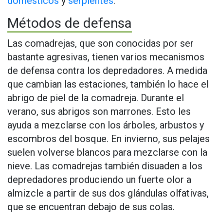
domésticos
y
serpientes
.
Métodos de defensa
Las comadrejas, que son conocidas por ser
bastante agresivas, tienen varios mecanismos
de defensa contra los depredadores. A medida
que cambian las estaciones, también lo hace el
abrigo de piel de la comadreja. Durante el
verano, sus abrigos son marrones. Esto les
ayuda a mezclarse con los árboles, arbustos y
escombros del bosque. En invierno, sus pelajes
suelen volverse blancos para mezclarse con la
nieve. Las comadrejas también disuaden a los
depredadores produciendo un fuerte olor a
almizcle a partir de sus dos glándulas olfativas,
que se encuentran debajo de sus colas.