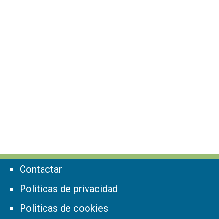
Contactar
Politicas de privacidad
Politicas de cookies