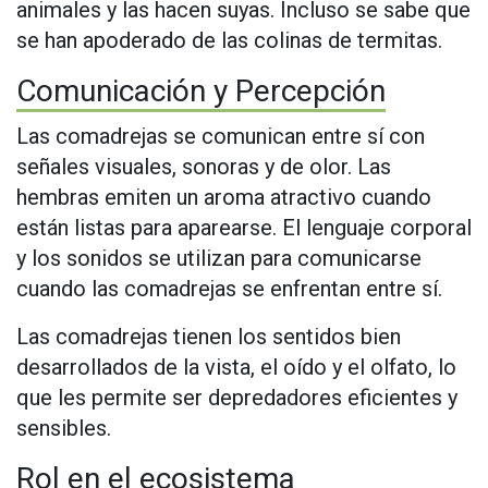
animales y las hacen suyas. Incluso se sabe que
se han apoderado de las colinas de termitas.
Comunicación y Percepción
Las comadrejas se comunican entre sí con
señales visuales, sonoras y de olor. Las
hembras emiten un aroma atractivo cuando
están listas para aparearse. El lenguaje corporal
y los sonidos se utilizan para comunicarse
cuando las comadrejas se enfrentan entre sí.
Las comadrejas tienen los sentidos bien
desarrollados de la vista, el oído y el olfato, lo
que les permite ser depredadores eficientes y
sensibles.
Rol en el ecosistema