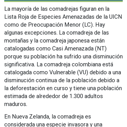
La mayoría de las comadrejas figuran en la
Lista Roja de Especies Amenazadas de la UICN
como de Preocupación Menor (LC). Hay
algunas excepciones. La comadreja de las
montañas y la comadreja japonesa están
catalogadas como Casi Amenazada (NT)
porque su población ha sufrido una disminución
significativa. La comadreja colombiana está
catalogada como Vulnerable (VU) debido a una
disminución continua de la población debido a
la deforestación en curso y tiene una población
estimada de alrededor de 1.300 adultos
maduros.
En Nueva Zelanda, la comadreja es
considerada una especie invasora y una